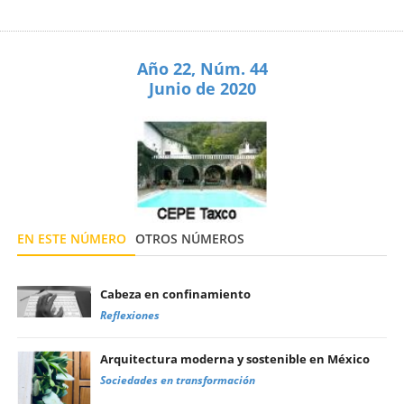
Año 22, Núm. 44
Junio de 2020
EN ESTE NÚMERO
OTROS NÚMEROS
Cabeza en confinamiento
Reflexiones
Arquitectura moderna y sostenible en México
Sociedades en transformación