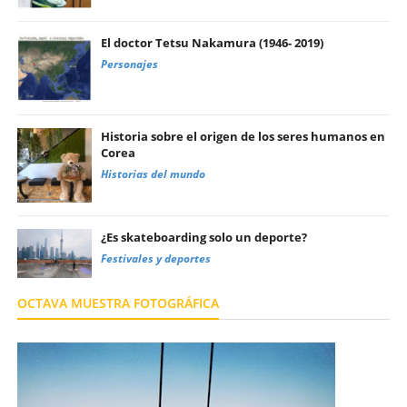
El doctor Tetsu Nakamura (1946- 2019)
Personajes
Historia sobre el origen de los seres humanos en
Corea
Historias del mundo
¿Es skateboarding solo un deporte?
Festivales y deportes
OCTAVA MUESTRA FOTOGRÁFICA