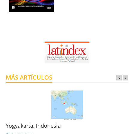
MÁS ARTÍCULOS
Yogyakarta, Indonesia