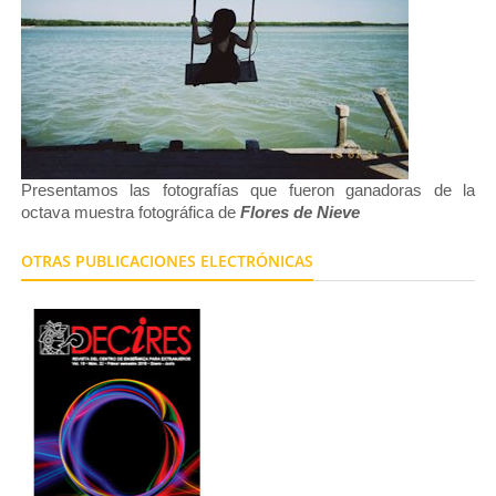
Presentamos las fotografías que fueron ganadoras de la
octava muestra fotográfica de
Flores de Nieve
OTRAS PUBLICACIONES ELECTRÓNICAS