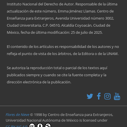
Instituto Nacional del Derecho de Autor. Responsable de la última
actualización de este número, Emma Jiménez Llamas. Centro de
Enseñanza para Extranjeros, Avenida Universidad número 3002,
Ciudad Universitaria, C.P. 04510, Alcaldía Coyoacán, Ciudad de
México, fecha de última modificación: 25 de julio de 2025.
El contenido de los artículos es responsabilidad de los autores y no
refleja el punto de vista de los árbitros, de la Editora o de la UNAM.
Se autoriza la reproducción total o parcial de los textos aquí
publicados siempre y cuando se cite la fuente completa y la
dirección electrónica de la publicación.
Flores de Nieve
© 1998 by
Centro de Enseñanza para Extranjeros,
Universidad Nacional Autónoma de México
is licensed under
CC BY-NC 4.0