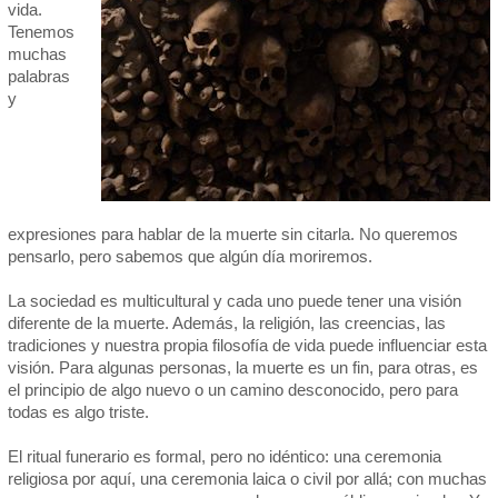
vida.
Tenemos
muchas
palabras
y
expresiones para hablar de la muerte sin citarla. No queremos
pensarlo, pero sabemos que algún día moriremos.
La sociedad es multicultural y cada uno puede tener una visión
diferente de la muerte. Además, la religión, las creencias, las
tradiciones y nuestra propia filosofía de vida puede influenciar esta
visión. Para algunas personas, la muerte es un fin, para otras, es
el principio de algo nuevo o un camino desconocido, pero para
todas es algo triste.
El ritual funerario es formal, pero no idéntico: una ceremonia
religiosa por aquí, una ceremonia laica o civil por allá; con muchas