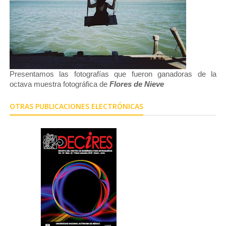
Presentamos las fotografías que fueron ganadoras de la
octava muestra fotográfica de
Flores de Nieve
OTRAS PUBLICACIONES ELECTRÓNICAS