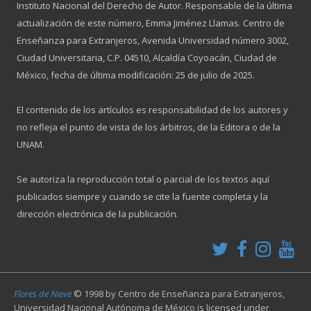
Instituto Nacional del Derecho de Autor. Responsable de la última
actualización de este número, Emma Jiménez Llamas. Centro de
Enseñanza para Extranjeros, Avenida Universidad número 3002,
Ciudad Universitaria, C.P. 04510, Alcaldía Coyoacán, Ciudad de
México, fecha de última modificación: 25 de julio de 2025.
El contenido de los artículos es responsabilidad de los autores y
no refleja el punto de vista de los árbitros, de la Editora o de la
UNAM.
Se autoriza la reproducción total o parcial de los textos aquí
publicados siempre y cuando se cite la fuente completa y la
dirección electrónica de la publicación.
Flores de Nieve
© 1998 by
Centro de Enseñanza para Extranjeros,
Universidad Nacional Autónoma de México
is licensed under