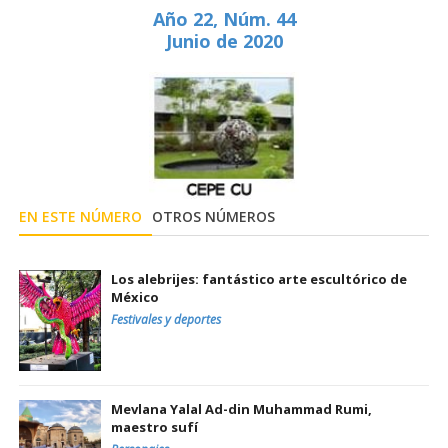
Año 22, Núm. 44
Junio de 2020
EN ESTE NÚMERO
OTROS NÚMEROS
Los alebrijes: fantástico arte escultórico de
México
Festivales y deportes
Mevlana Yalal Ad-din Muhammad Rumi,
maestro sufí