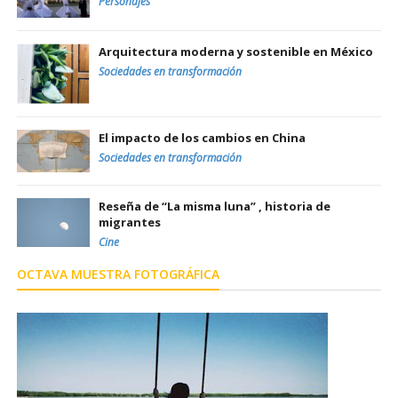
Personajes
Arquitectura moderna y sostenible en México
Sociedades en transformación
El impacto de los cambios en China
Sociedades en transformación
Reseña de “La misma luna” , historia de
migrantes
Cine
OCTAVA MUESTRA FOTOGRÁFICA