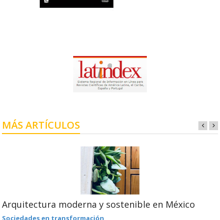
MÁS ARTÍCULOS
Arquitectura moderna y sostenible en México
Sociedades en transformación