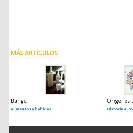
MÁS ARTÍCULOS
Bangui
Orígenes 
Alimentos y bebidas
Historia e i