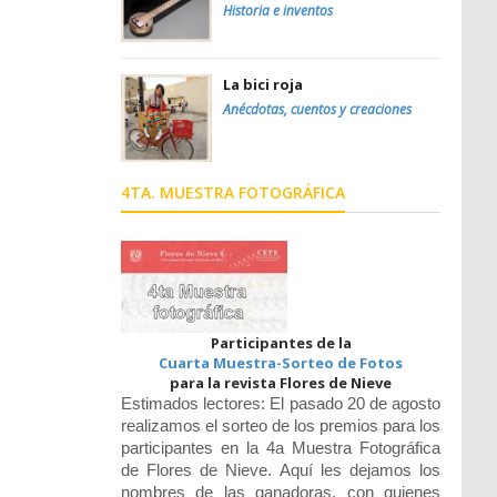
Historia e inventos
La bici roja
Anécdotas, cuentos y creaciones
4TA. MUESTRA FOTOGRÁFICA
Participantes de la
Cuarta Muestra-Sorteo de Fotos
para la revista Flores de Nieve
Estimados lectores: El pasado 20 de agosto
realizamos el sorteo de los premios para los
participantes en la 4a Muestra Fotográfica
de Flores de Nieve. Aquí les dejamos los
nombres de las ganadoras, con quienes