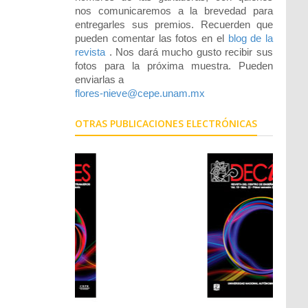
nos comunicaremos a la brevedad para
entregarles sus premios. Recuerden que
pueden comentar las fotos en el
blog de la
revista
. Nos dará mucho gusto recibir sus
fotos para la próxima muestra. Pueden
enviarlas a
flores-nieve@cepe.unam.mx
OTRAS PUBLICACIONES ELECTRÓNICAS