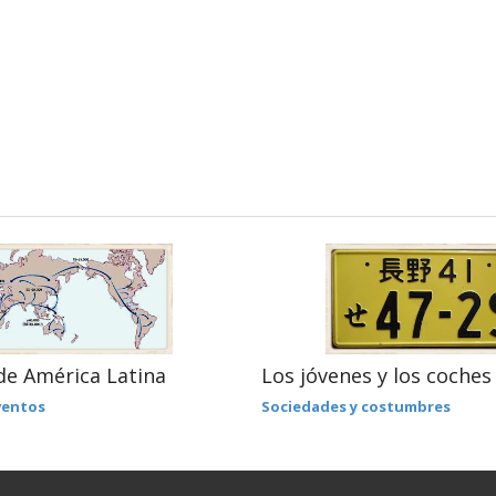
de América Latina
Los jóvenes y los coches
nventos
Sociedades y costumbres