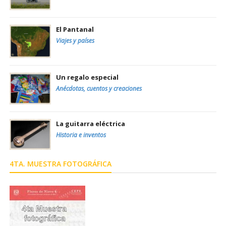
El Pantanal
Viajes y países
Un regalo especial
Anécdotas, cuentos y creaciones
La guitarra eléctrica
Historia e inventos
4TA. MUESTRA FOTOGRÁFICA