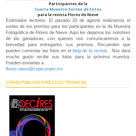
Participantes de la
Cuarta Muestra-Sorteo de Fotos
para la revista Flores de Nieve
Estimados lectores: El pasado 20 de agosto realizamos el
sorteo de los premios para los participantes en la 4a Muestra
Fotográfica de Flores de Nieve. Aquí les dejamos los nombres
de las ganadoras, con quienes nos comunicaremos a la
brevedad para entregarles sus premios. Recuerden que
pueden comentar las fotos en el
blog de la revista
. Nos dará
mucho gusto recibir sus fotos para la próxima muestra.
Pueden enviarlas a
flores-nieve@cepe.unam.mx
OTRAS PUBLICACIONES ELECTRÓNICAS