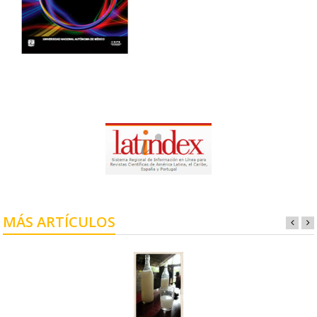
MÁS ARTÍCULOS