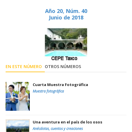
Año 20, Núm. 40
Junio de 2018
EN ESTE NÚMERO
OTROS NÚMEROS
Cuarta Muestra Fotográfica
Muestra fotográfica
Una aventura en el país de los osos
Anécdotas, cuentos y creaciones