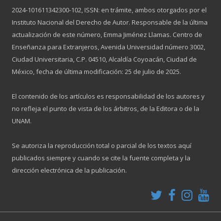
2024-101611342300-102, ISSN: en trámite, ambos otorgados por el
Instituto Nacional del Derecho de Autor. Responsable de la última
actualización de este número, Emma Jiménez Llamas. Centro de
Enseñanza para Extranjeros, Avenida Universidad número 3002,
Ciudad Universitaria, C.P. 04510, Alcaldía Coyoacán, Ciudad de
México, fecha de última modificación: 25 de julio de 2025.
El contenido de los artículos es responsabilidad de los autores y
no refleja el punto de vista de los árbitros, de la Editora o de la
UNAM.
Se autoriza la reproducción total o parcial de los textos aquí
publicados siempre y cuando se cite la fuente completa y la
dirección electrónica de la publicación.