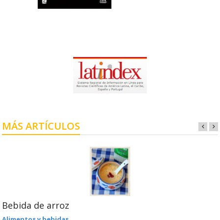
MÁS ARTÍCULOS
Bebida de arroz
Alimentos y bebidas