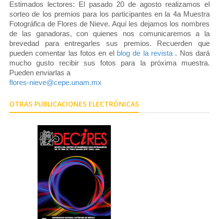
Estimados lectores: El pasado 20 de agosto realizamos el
sorteo de los premios para los participantes en la 4a Muestra
Fotográfica de Flores de Nieve. Aquí les dejamos los nombres
de las ganadoras, con quienes nos comunicaremos a la
brevedad para entregarles sus premios. Recuerden que
pueden comentar las fotos en el
blog de la revista
. Nos dará
mucho gusto recibir sus fotos para la próxima muestra.
Pueden enviarlas a
flores-nieve@cepe.unam.mx
OTRAS PUBLICACIONES ELECTRÓNICAS