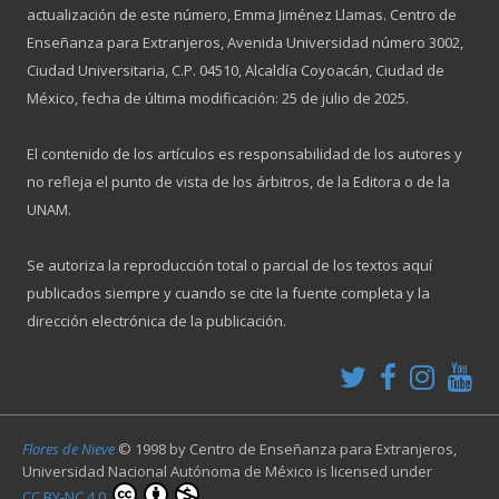
actualización de este número, Emma Jiménez Llamas. Centro de
Enseñanza para Extranjeros, Avenida Universidad número 3002,
Ciudad Universitaria, C.P. 04510, Alcaldía Coyoacán, Ciudad de
México, fecha de última modificación: 25 de julio de 2025.
El contenido de los artículos es responsabilidad de los autores y
no refleja el punto de vista de los árbitros, de la Editora o de la
UNAM.
Se autoriza la reproducción total o parcial de los textos aquí
publicados siempre y cuando se cite la fuente completa y la
dirección electrónica de la publicación.
Flores de Nieve
© 1998 by
Centro de Enseñanza para Extranjeros,
Universidad Nacional Autónoma de México
is licensed under
CC BY-NC 4.0