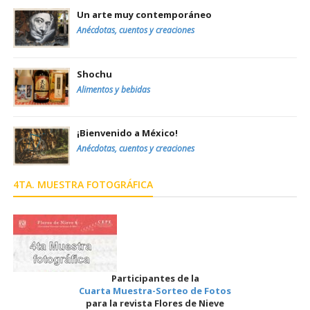
Un arte muy contemporáneo
Anécdotas, cuentos y creaciones
Shochu
Alimentos y bebidas
¡Bienvenido a México!
Anécdotas, cuentos y creaciones
4TA. MUESTRA FOTOGRÁFICA
Participantes de la
Cuarta Muestra-Sorteo de Fotos
para la revista Flores de Nieve