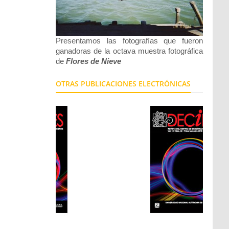
Presentamos las fotografías que fueron
ganadoras de la octava muestra fotográfica
de
Flores de Nieve
OTRAS PUBLICACIONES ELECTRÓNICAS