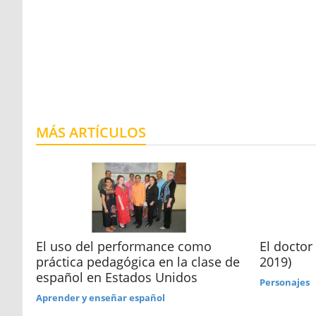
MÁS ARTÍCULOS
d
El uso del performance como
El doctor
práctica pedagógica en la clase de
2019)
español en Estados Unidos
Personajes
Aprender y enseñar español