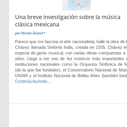
Una breve investigación sobre la música
clásica mexicana
por
Nicole Zeimis*
Parece que me fascina el arte nacionalista; hallé la obra de
Chávez llamada Sinfonía India, creada en 1935. Chávez e
especie de genio musical, con varias obras compuestas a 
años. Llegó a ser uno de los músicos más importantes 
instituciones nacionales como la Orquesta Sinfónica de 
(de la que fue fundador), el Conservatorio Nacional de Músi
UNAM y el Instituto Nacional de Bellas Artes (también fund
Continúa leyendo...