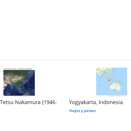
 Tetsu Nakamura (1946-
Yogyakarta, Indonesia
Viajes y países