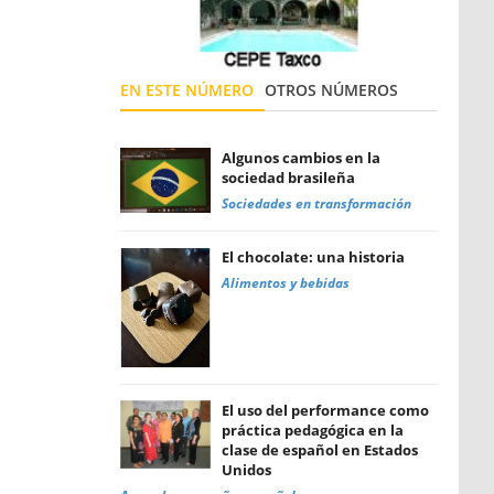
EN ESTE NÚMERO
OTROS NÚMEROS
Algunos cambios en la
sociedad brasileña
Sociedades en transformación
El chocolate: una historia
Alimentos y bebidas
El uso del performance como
práctica pedagógica en la
clase de español en Estados
Unidos