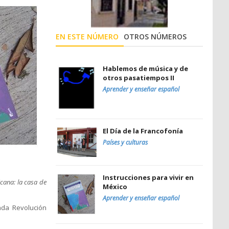
EN ESTE NÚMERO
OTROS NÚMEROS
Hablemos de música y de
otros pasatiempos II
Aprender y enseñar español
El Día de la Francofonía
Países y culturas
Instrucciones para vivir en
cana: la casa de
México
Aprender y enseñar español
ada Revolución