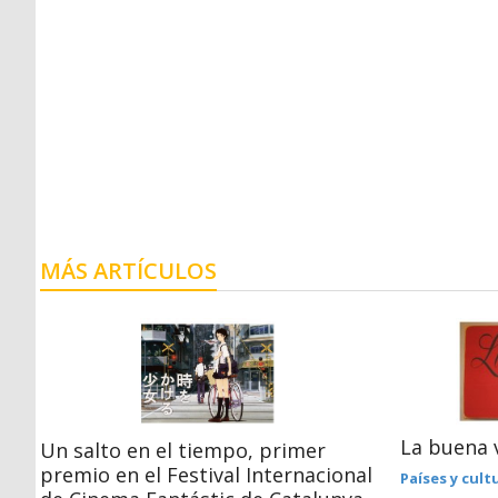
MÁS ARTÍCULOS
La buena 
Un salto en el tiempo, primer
premio en el Festival Internacional
Países y cult