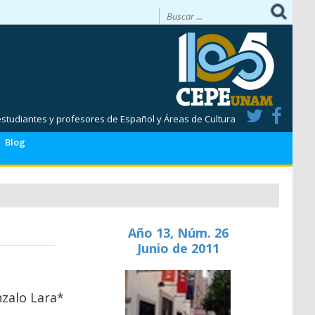
 estudiantes y profesores de Español y Áreas de Cultura
Blog
Año 13, Núm. 26
Junio de 2011
zalo Lara*