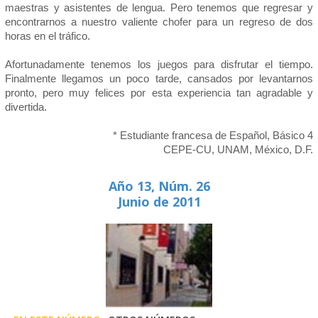
maestras y asistentes de lengua. Pero tenemos que regresar y
encontrarnos a nuestro valiente chofer para un regreso de dos
horas en el tráfico.
Afortunadamente tenemos los juegos para disfrutar el tiempo.
Finalmente llegamos un poco tarde, cansados por levantarnos
pronto, pero muy felices por esta experiencia tan agradable y
divertida.
* Estudiante francesa de Español, Básico 4
CEPE-CU, UNAM, México, D.F.
Año 13, Núm. 26
Junio de 2011