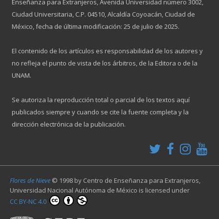
Enseñanza para Extranjeros, Avenida Universidad número 3002,
Ciudad Universitaria, C.P. 04510, Alcaldía Coyoacán, Ciudad de
México, fecha de última modificación: 25 de julio de 2025.
El contenido de los artículos es responsabilidad de los autores y
no refleja el punto de vista de los árbitros, de la Editora o de la
UNAM.
Se autoriza la reproducción total o parcial de los textos aquí
publicados siempre y cuando se cite la fuente completa y la
dirección electrónica de la publicación.
Flores de Nieve
© 1998 by
Centro de Enseñanza para Extranjeros,
Universidad Nacional Autónoma de México
is licensed under
CC BY-NC 4.0