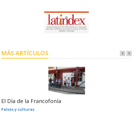
MÁS ARTÍCULOS
El Día de la Francofonía
Países y culturas