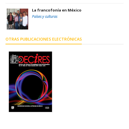
La francofonía en México
Países y culturas
OTRAS PUBLICACIONES ELECTRÓNICAS