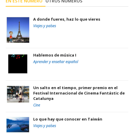
EN ESTE NÚMERO
OTROS NÚMEROS
A donde fueres, haz lo que vieres
Viajes y países
Hablemos de música I
Aprender y enseñar español
Un salto en el tiempo, primer premio en el
Festival Internacional de Cinema Fantástic de
Catalunya
Cine
Lo que hay que conocer en Taiwán
Viajes y países