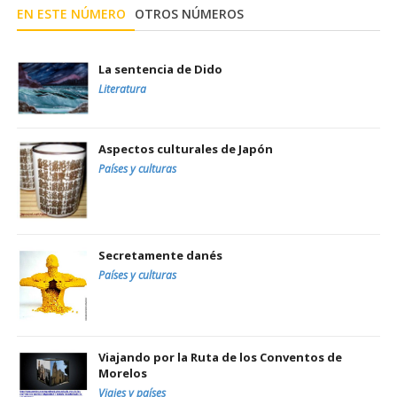
EN ESTE NÚMERO
OTROS NÚMEROS
La sentencia de Dido
Literatura
Aspectos culturales de Japón
Países y culturas
Secretamente danés
Países y culturas
Viajando por la Ruta de los Conventos de
Morelos
Viajes y países