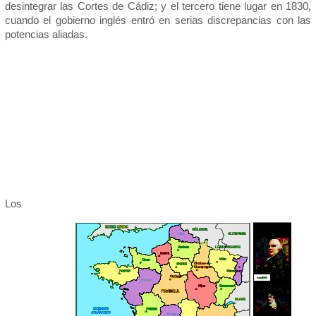
desintegrar las Cortes de Cádiz; y el tercero tiene lugar en 1830,
cuando el gobierno inglés entró en serias discrepancias con las
potencias aliadas.
Los