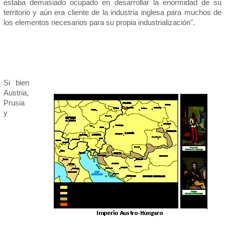
estaba demasiado ocupado en desarrollar la enormidad de su
territorio y aún era cliente de la industria inglesa para muchos de
los elementos necesarios para su propia industrialización".
Si bien
Austria,
Prusia
y