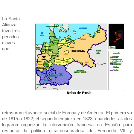
La Santa
Alianza
tuvo tres
periodos
claves
que
retrasaron el avance social de Europa y de América. El primero va
de 1815 a 1822; el segundo empieza en 1823, cuando los aliados
lograron organizar la intervención francesa en España para
restaurar la política ultraconservadora de Fernando VII y