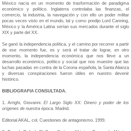
México nacía en un momento de trasformación de paradigma
económico y político. Inglaterra controlaba las finanzas, el
comercio, la industria, la navegación y con ello un poder militar
pocas veces visto en el mundo, tal y como predijo Lord Canning,
México y la América Latina serían sus mercados durante el siglo
XIX y parte del XX.
Se ganó la independencia política, y el camino por recorrer a partir
de ese momento fue, es y será el tratar de lograr, en otro
momento, la independencia económica que nos lleve a un
desarrollo económico, político y social que nos muestre que las
luchas pasadas en contra de la Corona española, la Santa Alianza
y diversas conspiraciones fueron útiles en nuestro devenir
histórico.
BIBLIOGRAFIA CONSULTADA.
1. Arrighi, Giovanni.
El Largo Siglo XX: Dinero y poder de los
orígenes de nuestra época
. Madrid.
Editorial AKAL, col. Cuestiones de antagonismo. 1999.