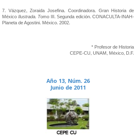
7. Vázquez, Zoraida Josefina. Coordinadora. Gran Historia de
México
Ilustrada. T
omo III. Segunda edición. CONACULTA-INAH-
Planeta de Agostini. México. 2002.
* Profesor de Historia
CEPE-CU, UNAM, México, D.F.
Año 13, Núm. 26
Junio de 2011