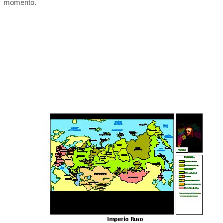
momento.