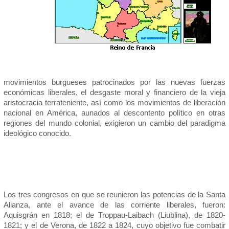
movimientos burgueses patrocinados por las nuevas fuerzas
económicas liberales, el desgaste moral y financiero de la vieja
aristocracia terrateniente, así como los movimientos de liberación
nacional en América, aunados al descontento político en otras
regiones del mundo colonial, exigieron un cambio del paradigma
ideológico conocido.
Los tres congresos en que se reunieron las potencias de la Santa
Alianza, ante el avance de las corriente liberales, fueron:
Aquisgrán en 1818; el de Troppau-Laibach (Liublina), de 1820-
1821; y el de Verona, de 1822 a 1824, cuyo objetivo fue combatir