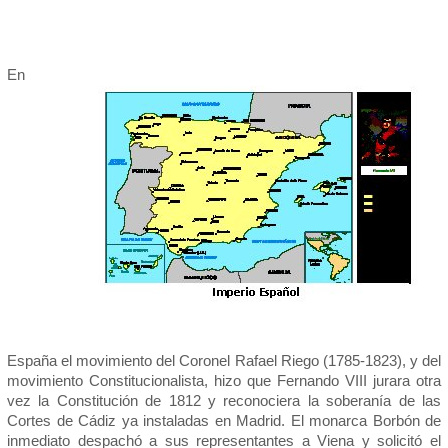
En
España el movimiento del Coronel Rafael Riego (1785-1823), y del
movimiento Constitucionalista, hizo que Fernando VIII jurara otra
vez la Constitución de 1812 y reconociera la soberanía de las
Cortes de Cádiz ya instaladas en Madrid. El monarca Borbón de
inmediato despachó a sus representantes a Viena y solicitó el