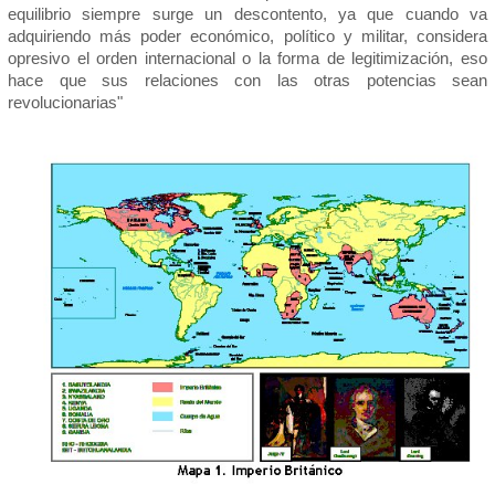
equilibrio siempre surge un descontento, ya que cuando va
adquiriendo más poder económico, político y militar, considera
opresivo el orden internacional o la forma de legitimización, eso
hace que sus relaciones con las otras potencias sean
revolucionarias"