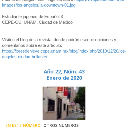
images/los-angeles/la-downtown-01.jpg
Estudiante japonés de Español 3
CEPE-CU, UNAM, Ciudad de México
Visiten el blog de la revista, donde podrán escribir opiniones y
comentarios sobre este artículo:
https://floresdenieve.cepe.unam.mx/blog/index.php/2019/12/20/los-
angeles-ciudad-brillante/
Año 22, Núm. 43
Enero de 2020
EN ESTE NÚMERO
OTROS NÚMEROS