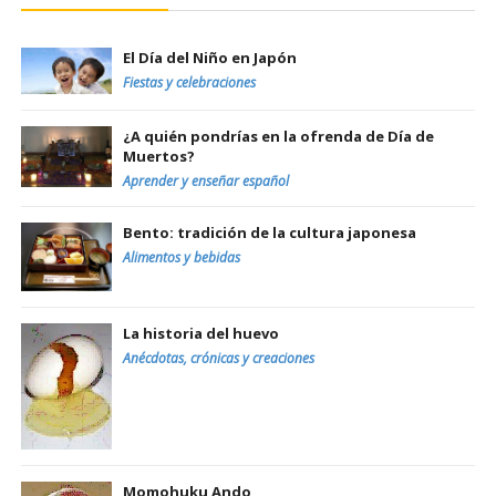
El Día del Niño en Japón
Fiestas y celebraciones
¿A quién pondrías en la ofrenda de Día de
Muertos?
Aprender y enseñar español
Bento: tradición de la cultura japonesa
Alimentos y bebidas
La historia del huevo
Anécdotas, crónicas y creaciones
Momohuku Ando