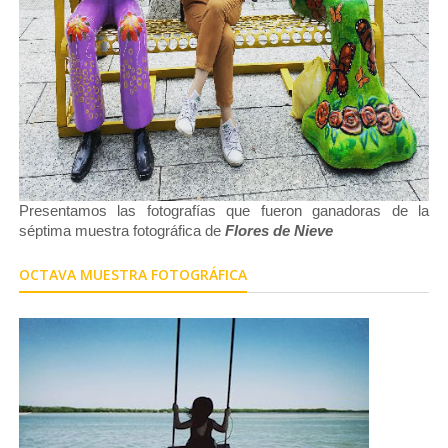
Presentamos las fotografías que fueron ganadoras de la
séptima muestra fotográfica de
Flores de Nieve
OCTAVA MUESTRA FOTOGRÁFICA