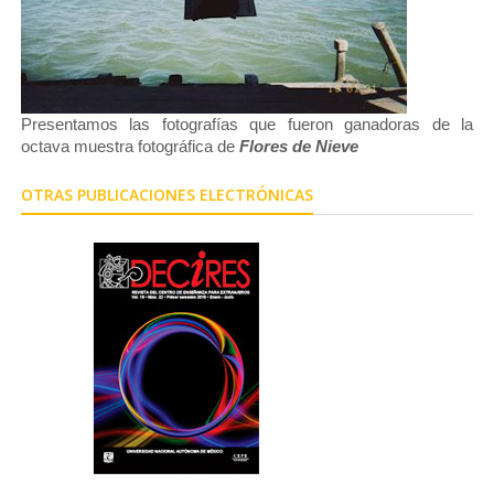
Presentamos las fotografías que fueron ganadoras de la
octava muestra fotográfica de
Flores de Nieve
OTRAS PUBLICACIONES ELECTRÓNICAS