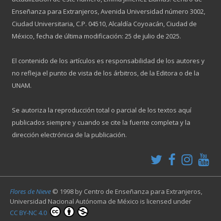
Enseñanza para Extranjeros, Avenida Universidad número 3002,
Ciudad Universitaria, C.P. 04510, Alcaldía Coyoacán, Ciudad de
México, fecha de última modificación: 25 de julio de 2025.
El contenido de los artículos es responsabilidad de los autores y
no refleja el punto de vista de los árbitros, de la Editora o de la
UNAM.
Se autoriza la reproducción total o parcial de los textos aquí
publicados siempre y cuando se cite la fuente completa y la
dirección electrónica de la publicación.
Flores de Nieve
© 1998 by
Centro de Enseñanza para Extranjeros,
Universidad Nacional Autónoma de México
is licensed under
CC BY-NC 4.0