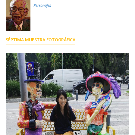
Personajes
SÉPTIMA MUESTRA FOTOGRÁFICA