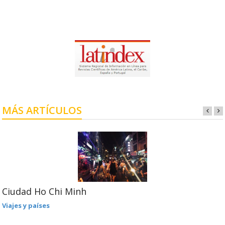
MÁS ARTÍCULOS
Ciudad Ho Chi Minh
Viajes y países