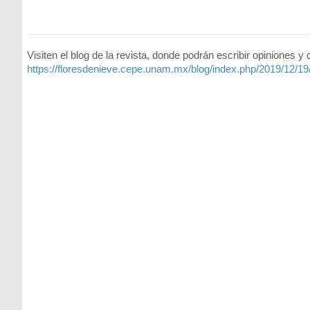
Visiten el blog de la revista, donde podrán escribir opiniones y
https://floresdenieve.cepe.unam.mx/blog/index.php/2019/12/19/