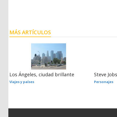
MÁS ARTÍCULOS
Los Ángeles, ciudad brillante
Steve Jobs
Viajes y países
Personajes