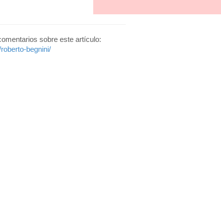
 comentarios sobre este artículo:
roberto-begnini/