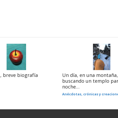
, breve biografía
Un día, en una montaña,
buscando un templo par
noche…
Anécdotas, crónicas y creacion