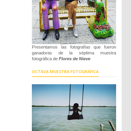
Presentamos las fotografías que fueron
ganadoras de la séptima muestra
fotográfica de
Flores de Nieve
OCTAVA MUESTRA FOTOGRÁFICA