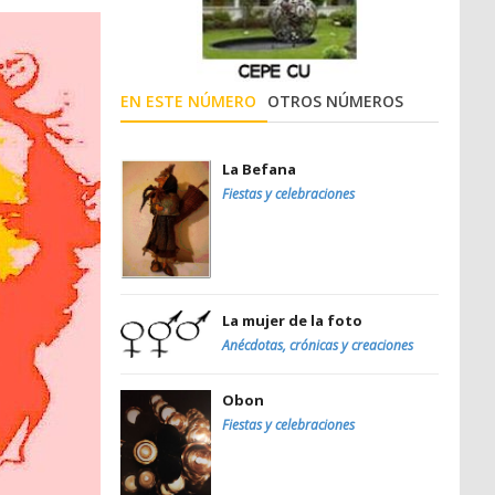
EN ESTE NÚMERO
OTROS NÚMEROS
La Befana
Fiestas y celebraciones
La mujer de la foto
Anécdotas, crónicas y creaciones
Obon
Fiestas y celebraciones