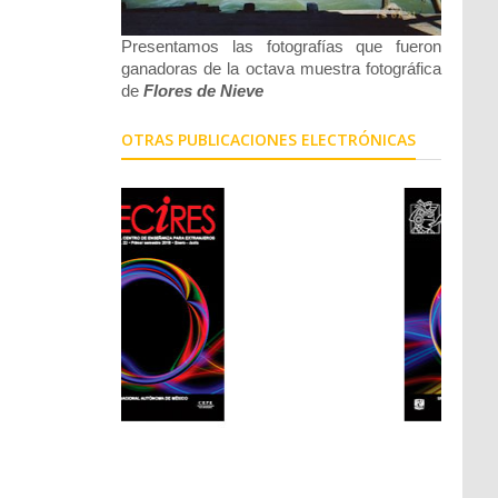
Presentamos las fotografías que fueron
ganadoras de la octava muestra fotográfica
de
Flores de Nieve
OTRAS PUBLICACIONES ELECTRÓNICAS