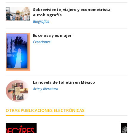
Sobreviviente, viajero y econometrista:
autobiografía
Biografías
Es celosa y es mujer
Creaciones
La novela de folletín en México
Arte y literatura
OTRAS PUBLICACIONES ELECTRÓNICAS