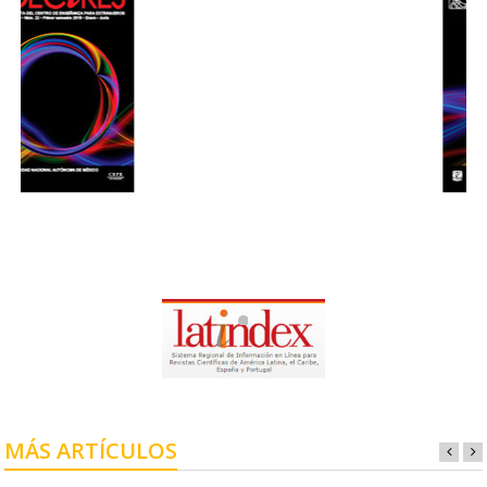
MÁS ARTÍCULOS