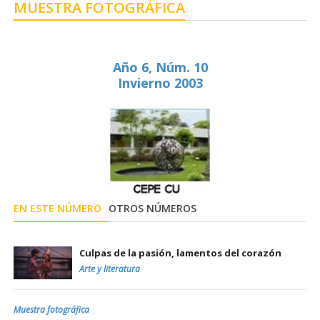
MUESTRA FOTOGRÁFICA
Año 6, Núm. 10
Invierno 2003
EN ESTE NÚMERO
OTROS NÚMEROS
Culpas de la pasión, lamentos del corazón
Arte y literatura
Muestra fotográfica