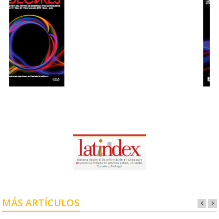
MÁS ARTÍCULOS