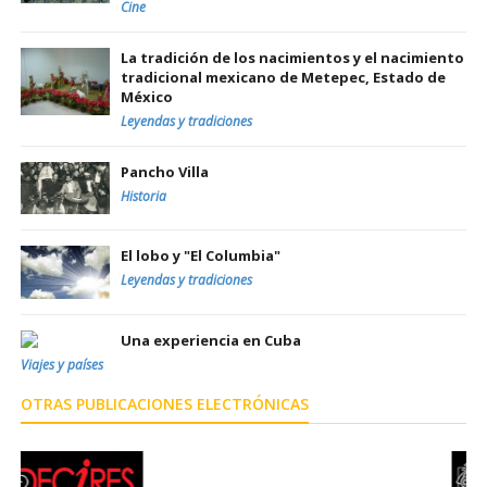
Cine
La tradición de los nacimientos y el nacimiento
tradicional mexicano de Metepec, Estado de
México
Leyendas y tradiciones
Pancho Villa
Historia
El lobo y "El Columbia"
Leyendas y tradiciones
Una experiencia en Cuba
Viajes y países
OTRAS PUBLICACIONES ELECTRÓNICAS