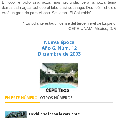
El lobo le pidió una poza más profunda, pero la poza tenía
demasiada agua, así que el lobo casi se ahogó. Después, el cielo
creó un gran río para el lobo. Se llama "El Columbia".
* Estudiante estadunidense del tercer nivel de Español
CEPE-UNAM, México, D.F.
Nueva época
Año 6, Núm. 12
Diciembre de 2003
EN ESTE NÚMERO
OTROS NÚMEROS
Decidir no ir con la corriente