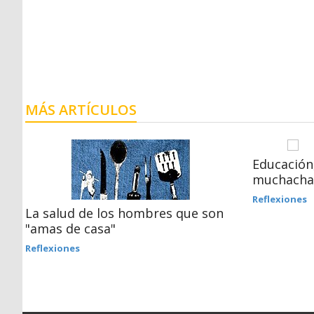
MÁS ARTÍCULOS
Educación
muchacha
Reflexiones
La salud de los hombres que son
"amas de casa"
Reflexiones