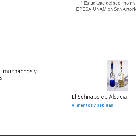
* Estudiante del séptimo niv
EPESA-UNAM en San Antonio
, muchachos y
s
El Schnaps de Alsacia
Alimentos y bebidas