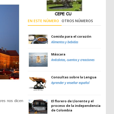
EN ESTE NÚMERO
OTROS NÚMEROS
Comida para el corazón
Alimentos y bebidas
Máscara
Anécdotas, cuentos y creaciones
Consultas sobre la Lengua
Aprender y enseñar español
ares nos dicen
El florero de Llorente y el
proceso de la independencia
de Colombia