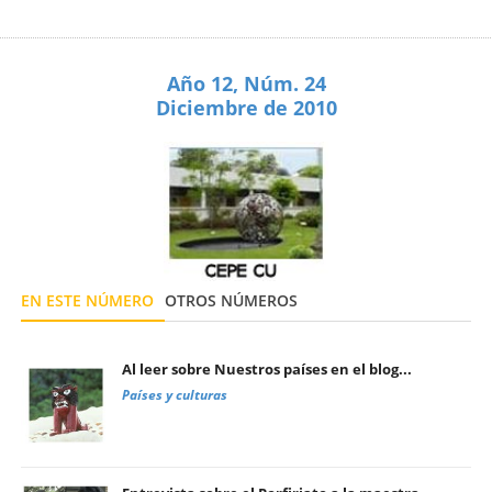
Año 12, Núm. 24
Diciembre de 2010
EN ESTE NÚMERO
OTROS NÚMEROS
Al leer sobre Nuestros países en el blog...
Países y culturas