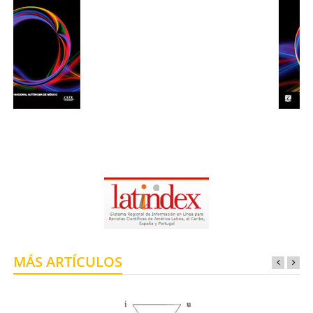
MÁS ARTÍCULOS