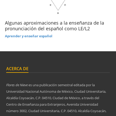
Algunas aproximaciones a la enseñanza de la
pronunciación del español como LE/L2
Aprender y enseñar español
ACERCA DE
Flores de Nieve
es una publicación semestral editada por la
Universidad Nacional Autónoma de México, Ciudad Universitaria,
Alcaldía Coyoacán, C.P. 04510, Ciudad de México, a través del
Centro de Enseñanza para Extranjeros, Avenida Universidad
número 3002, Ciudad Universitaria, C.P. 04510, Alcaldía Coyoacán,