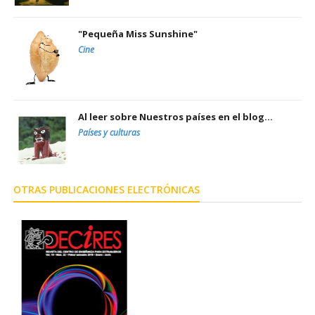
"Pequeña Miss Sunshine"
Cine
Al leer sobre Nuestros países en el blog...
Países y culturas
OTRAS PUBLICACIONES ELECTRÓNICAS