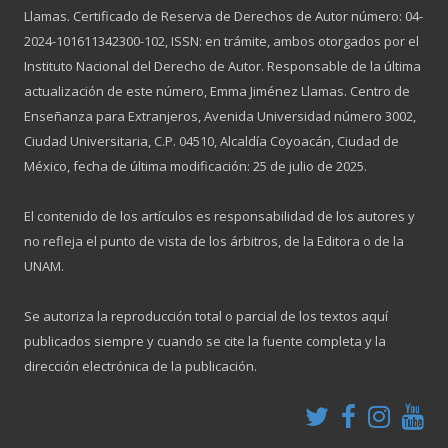
Llamas. Certificado de Reserva de Derechos de Autor número: 04-
2024-101611342300-102, ISSN: en trámite, ambos otorgados por el
Instituto Nacional del Derecho de Autor. Responsable de la última
actualización de este número, Emma Jiménez Llamas. Centro de
Enseñanza para Extranjeros, Avenida Universidad número 3002,
Ciudad Universitaria, C.P. 04510, Alcaldía Coyoacán, Ciudad de
México, fecha de última modificación: 25 de julio de 2025.
El contenido de los artículos es responsabilidad de los autores y
no refleja el punto de vista de los árbitros, de la Editora o de la
UNAM.
Se autoriza la reproducción total o parcial de los textos aquí
publicados siempre y cuando se cite la fuente completa y la
dirección electrónica de la publicación.