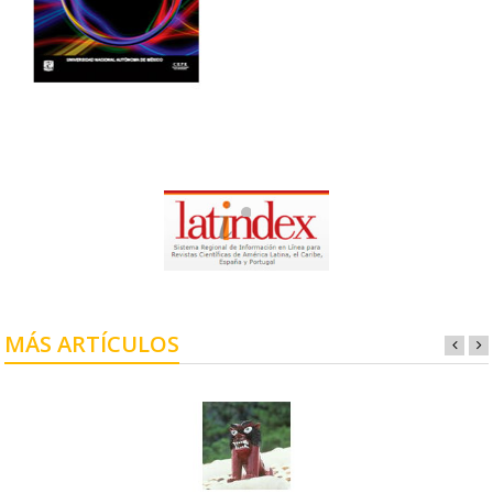
MÁS ARTÍCULOS