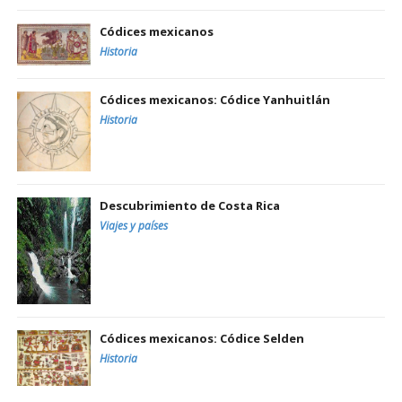
Códices mexicanos
Historia
Códices mexicanos: Códice Yanhuitlán
Historia
Descubrimiento de Costa Rica
Viajes y países
Códices mexicanos: Códice Selden
Historia