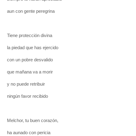
aun con gente peregrina
Tiene protección divina
la piedad que has ejercido
con un pobre desvalido
que mañana va a morir
y no puede retribuir
ningún favor recibido
Melchor, tu buen corazón,
ha aunado con pericia