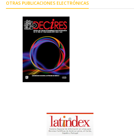
OTRAS PUBLICACIONES ELECTRÓNICAS