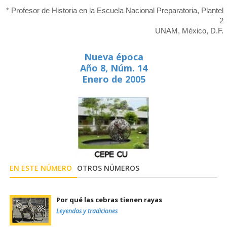
* Profesor de Historia en la Escuela Nacional Preparatoria, Plantel
2
UNAM, México, D.F.
Nueva época
Año 8, Núm. 14
Enero de 2005
EN ESTE NÚMERO
OTROS NÚMEROS
Por qué las cebras tienen rayas
Leyendas y tradiciones