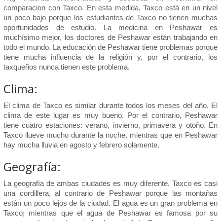
comparacion con Taxco. En esta medida, Taxco está en un nivel
un poco bajo porque los estudiantes de Taxco no tienen muchas
oportunidades de estudio. La medicina en Peshawar es
muchísimo mejor, los doctores de Peshawar están trabajando en
todo el mundo. La educación de Peshawar tiene problemas porque
tiene mucha influencia de la religión y, por el contrario, los
taxqueños nunca tienen este problema.
Clima:
El clima de Taxco es similar durante todos los meses del año. El
clima de este lugar es muy bueno. Por el contrario, Peshawar
tiene cuatro estaciones: verano, invierno, primavera y otoño. En
Taxco llueve mucho durante la noche, mientras que en Peshawar
hay mucha lluvia en agosto y febrero solamente.
Geografía:
La geografía de ambas ciudades es muy diferente. Taxco es casi
una cordillera, al contrario de Peshawar porque las montañas
están un poco lejos de la ciudad. El agua es un gran problema en
Taxco; mientras que el agua de Peshawar es famosa por su