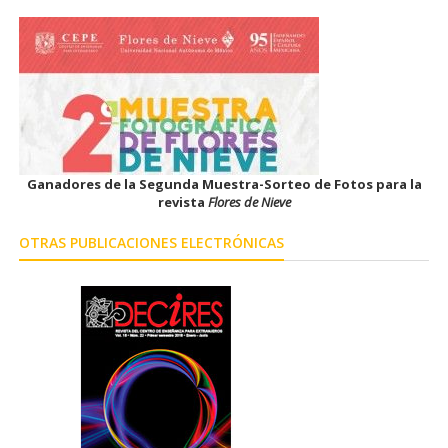
Ganadores de la Segunda Muestra-Sorteo de Fotos para la
revista
Flores de Nieve
OTRAS PUBLICACIONES ELECTRÓNICAS