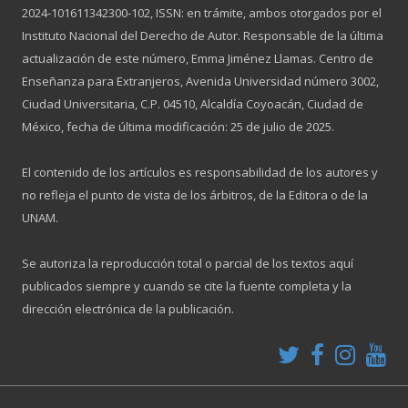
2024-101611342300-102, ISSN: en trámite, ambos otorgados por el
Instituto Nacional del Derecho de Autor. Responsable de la última
actualización de este número, Emma Jiménez Llamas. Centro de
Enseñanza para Extranjeros, Avenida Universidad número 3002,
Ciudad Universitaria, C.P. 04510, Alcaldía Coyoacán, Ciudad de
México, fecha de última modificación: 25 de julio de 2025.
El contenido de los artículos es responsabilidad de los autores y
no refleja el punto de vista de los árbitros, de la Editora o de la
UNAM.
Se autoriza la reproducción total o parcial de los textos aquí
publicados siempre y cuando se cite la fuente completa y la
dirección electrónica de la publicación.