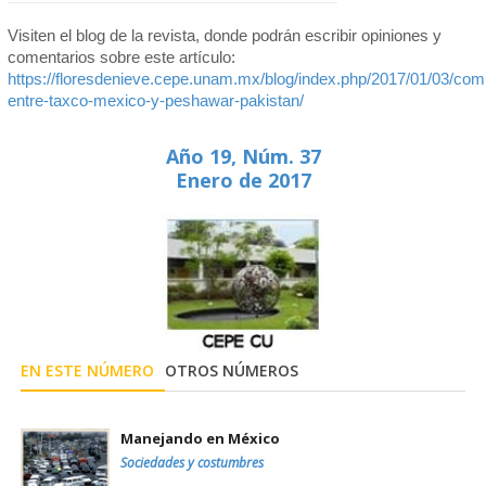
Visiten el blog de la revista, donde podrán escribir opiniones y
comentarios sobre este artículo:
https://floresdenieve.cepe.unam.mx/blog/index.php/2017/01/03/com
entre-taxco-mexico-y-peshawar-pakistan/
Año 19, Núm. 37
Enero de 2017
EN ESTE NÚMERO
OTROS NÚMEROS
Manejando en México
Sociedades y costumbres