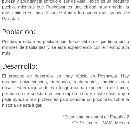
pureza y abundancia en todo el sur de Asia. Taxco es un pequeño
pueblo, mientras que Peshawar es una ciudad muy grande, la
más antigua en todo el sur de Asia y la novena más grande de
Pakistán.
Población:
Peshawar está más poblada que Taxco debido a que tiene cinco
millones de habitantes y se está expandiendo con el tiempo aún
más.
Desarrollo:
El proceso de desarrollo es muy rápido en Peshawar. Hay
muchas universidades, mercados, restaurantes, también otras
cosas están mejorando. No tengo mucha experiencia de Taxco,
por eso no sé si está creciendo rápido o no. En este caso, voy a
pedir ayuda a mis profesores para conocer un poco más sobre la
historia de este lugar.
*Estudiante pakistaní de Español 2
CEPE-Taxco, UNAM, México