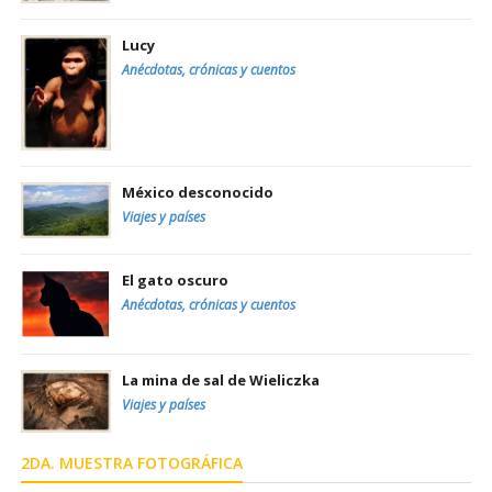
Lucy
Anécdotas, crónicas y cuentos
México desconocido
Viajes y países
El gato oscuro
Anécdotas, crónicas y cuentos
La mina de sal de Wieliczka
Viajes y países
2DA. MUESTRA FOTOGRÁFICA