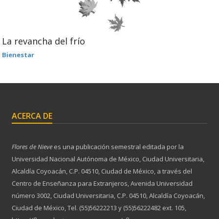
La revancha del frío
Bienestar
ACERCA DE
Flores de Nieve
es una publicación semestral editada por la
Universidad Nacional Autónoma de México, Ciudad Universitaria,
Alcaldía Coyoacán, C.P. 04510, Ciudad de México, a través del
Centro de Enseñanza para Extranjeros, Avenida Universidad
número 3002, Ciudad Universitaria, C.P. 04510, Alcaldía Coyoacán,
Ciudad de México, Tel. (55)56222213 y (55)56222482 ext. 105,