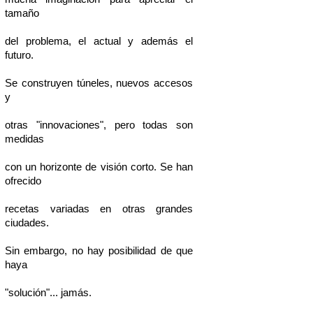
tamaño
del problema, el actual y además el
futuro.
Se construyen túneles, nuevos accesos
y
otras "innovaciones", pero todas son
medidas
con un horizonte de visión corto. Se han
ofrecido
recetas variadas en otras grandes
ciudades.
Sin embargo, no hay posibilidad de que
haya
"solución"... jamás.