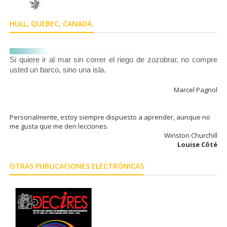
HULL, QUEBEC, CANADÁ.
Si quiere ir al mar sin correr el riego de zozobrar, no compre
usted un barco, sino una isla.
Marcel Pagnol
Personalmente, estoy siempre dispuesto a aprender, aunque no
me gusta que me den lecciones.
Winston Churchill
Louise Côté
OTRAS PUBLICACIONES ELECTRÓNICAS