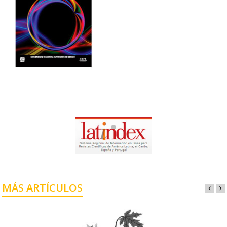
MÁS ARTÍCULOS