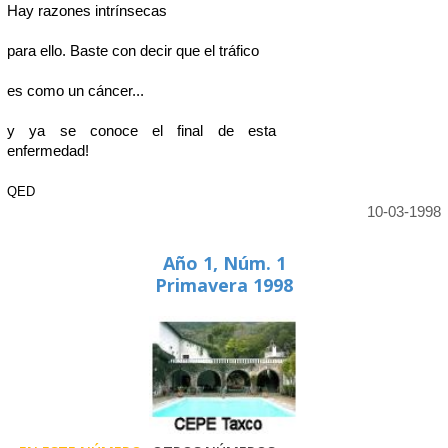
Hay razones intrínsecas
para ello. Baste con decir que el tráfico
es como un cáncer...
y ya se conoce el final de esta
enfermedad!
QED
10-03-1998
Año 1, Núm. 1
Primavera 1998