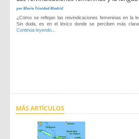
por
María Trinidad Madrid
¿Cómo se reflejan las reivindicaciones femeninas en la l
Sin duda, es en el léxico donde se perciben más clar
Continúa leyendo...
MÁS ARTÍCULOS