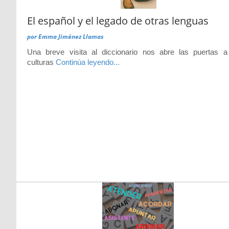
El español y el legado de otras lenguas
por
Emma Jiménez Llamas
Una breve visita al diccionario nos abre las puertas a
culturas
Continúa leyendo...