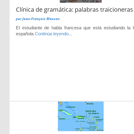
Clínica de gramática: palabras traicioneras
por
Jean-François Masson
El estudiante de habla francesa que está estudiando la 
española
Continúa leyendo...