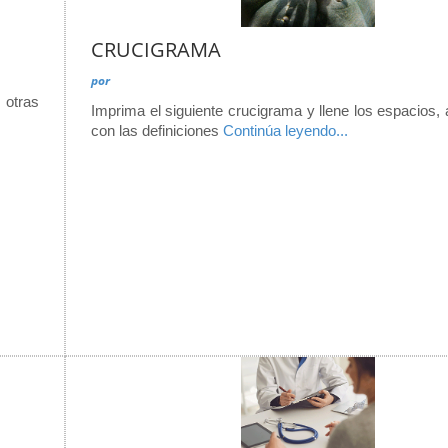
CRUCIGRAMA
por
 otras
Imprima el siguiente crucigrama y llene los espacios
con las definiciones
Continúa leyendo...