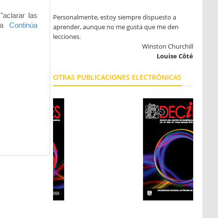
"aclarar las
Personalmente, estoy siempre dispuesto a
ita
Continúa
aprender, aunque no me gusta que me den
lecciones.
Winston Churchill
Louise Côté
OTRAS PUBLICACIONES ELECTRÓNICAS