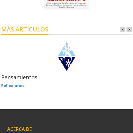
MÁS ARTÍCULOS
Pensamientos...
Reflexiones
ACERCA DE