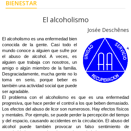
BIENESTAR
El alcoholismo
Josée Deschênes
El alcoholismo es una enfermedad bien
conocida de la gente. Casi todo el
mundo conoce a alguien que sufre por
el abuso de alcohol. A veces, es
alguien que trabaja con nosotros, un
amigo o algún miembro de la familia.
Desgraciadamente, mucha gente no lo
toma en serio, porque beber es
también una actividad social que puede
ser agradable.
El problema con el alcoholismo es que es una enfermedad
progresiva, que hace perder el control a los que beben demasiado.
Los efectos del abuso de licor son numerosos. Hay efectos físicos
y mentales. Por ejemplo, se puede perder la percepción del tiempo
y del espacio, causando accidentes en la circulación. El abuso del
alcohol puede también provocar un falso sentimiento de