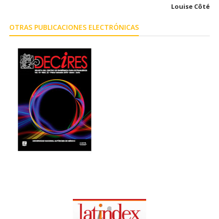
Louise Côté
OTRAS PUBLICACIONES ELECTRÓNICAS