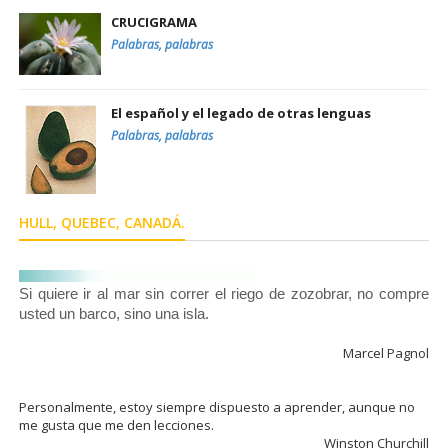
CRUCIGRAMA
Palabras, palabras
El español y el legado de otras lenguas
Palabras, palabras
HULL, QUEBEC, CANADÁ.
Si quiere ir al mar sin correr el riego de zozobrar, no compre
usted un barco, sino una isla.
Marcel Pagnol
Personalmente, estoy siempre dispuesto a aprender, aunque no
me gusta que me den lecciones.
Winston Churchill