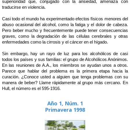
superioridad que, conjugado con la ansiedad, amenaza con
traducirse en violencia.
Casi todo el mundo ha experimentado efectos físicos menores del
abuso ocasional del alcohol, como la fatiga y el dolor de cabeza.
Pero beber mucho y frecuentemente puede tener consecuencias
graves, como la degradación de las células cerebrales y otras
enfermedades como la cirrosis y el cáncer en el hígado.
Sin embargo, hay un rayo de luz para los alcohólicos de casi
todos los países y sus familias: el grupo de Alcohólicos Anónimos.
En las reuniones de A.A., los miembros se ayudan unos a otros.
Parece que hablar del problema es la primera etapa hacia la
curación. ¿Conoce usted a alguien que tenga problemas con su
manera de beber? Llame rápidamente al grupo más cercano. En
Hull, el número es el 595-1916.
Año 1, Núm. 1
Primavera 1998