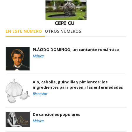
EN ESTE NÚMERO
OTROS NÚMEROS
PLÁCIDO DOMINGO, un cantante romántico
Música
Ajo, cebolla, guindilla y pimientos: los
ingredientes para prevenir las enfermedades
Bienestar
De canciones populares
Música