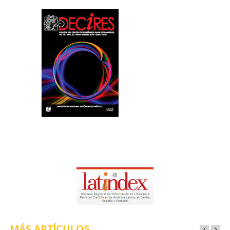
MÁS ARTÍCULOS