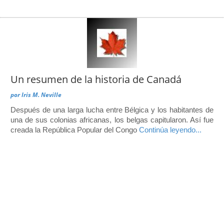
Un resumen de la historia de Canadá
por
Iris M. Neville
Después de una larga lucha entre Bélgica y los habitantes de
una de sus colonias africanas, los belgas capitularon. Así fue
creada la República Popular del Congo
Continúa leyendo...