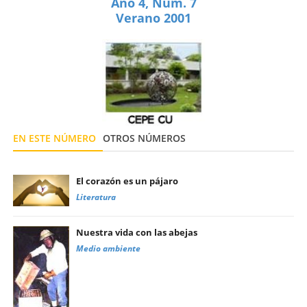
Año 4, Núm. 7
Verano 2001
EN ESTE NÚMERO
OTROS NÚMEROS
El corazón es un pájaro
Literatura
Nuestra vida con las abejas
Medio ambiente