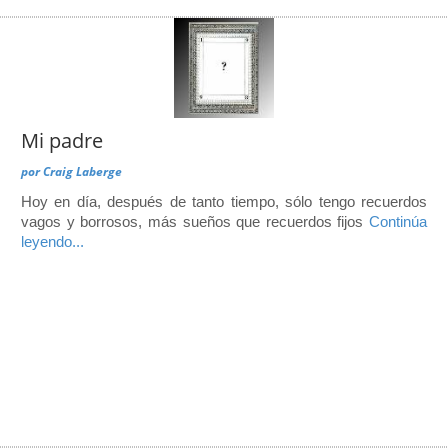
Mi padre
por
Craig Laberge
Hoy en día, después de tanto tiempo, sólo tengo recuerdos
vagos y borrosos, más sueños que recuerdos fijos
Continúa
leyendo...