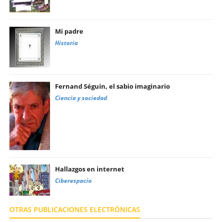
Mi padre
Historia
Fernand Séguin, el sabio imaginario
Ciencia y sociedad
Hallazgos en internet
Ciberespacio
OTRAS PUBLICACIONES ELECTRÓNICAS