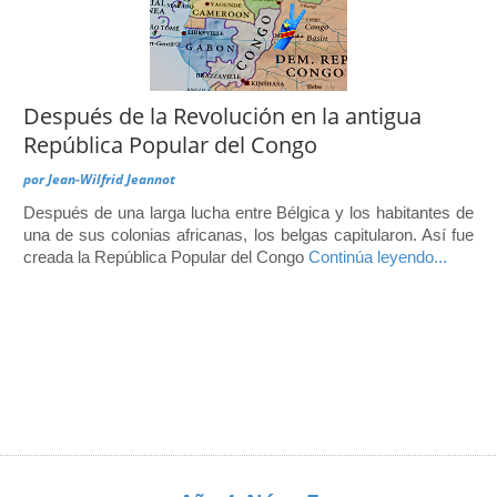
Después de la Revolución en la antigua
República Popular del Congo
por
Jean-Wilfrid Jeannot
Después de una larga lucha entre Bélgica y los habitantes de
una de sus colonias africanas, los belgas capitularon. Así fue
creada la República Popular del Congo
Continúa leyendo...