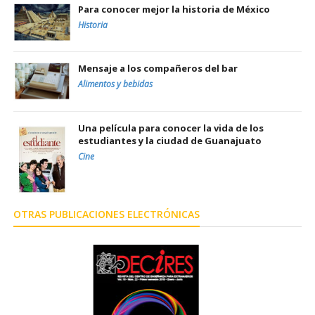
Para conocer mejor la historia de México
Historia
Mensaje a los compañeros del bar
Alimentos y bebidas
Una película para conocer la vida de los
estudiantes y la ciudad de Guanajuato
Cine
OTRAS PUBLICACIONES ELECTRÓNICAS