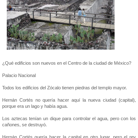
¿Qué edificios son nuevos en el Centro de la ciudad de México?
Palacio Nacional
Todos los edificios del Zócalo tienen piedras del templo mayor.
Hernán Cortés no quería hacer aquí la nueva ciudad (capital),
porque era un lago y había agua.
Los aztecas tenían un dique para controlar el agua, pero con los
cañones, se destruyó.
Hernán Cortés quería hacer la capital en otro lugar, pero el rey