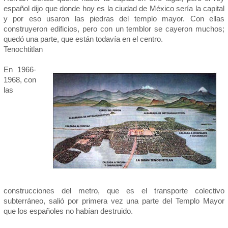
español dijo que donde hoy es la ciudad de México sería la capital
y por eso usaron las piedras del templo mayor. Con ellas
construyeron edificios, pero con un temblor se cayeron muchos;
quedó una parte, que están todavía en el centro.
Tenochtitlan
En 1966-
1968, con
las
construcciones del metro, que es el transporte colectivo
subterráneo, salió por primera vez una parte del Templo Mayor
que los españoles no habían destruido.