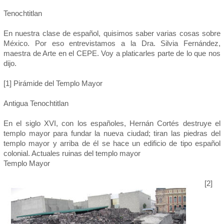
Tenochtitlan
En nuestra clase de español, quisimos saber varias cosas sobre
México. Por eso entrevistamos a la Dra. Silvia Fernández,
maestra de Arte en el CEPE. Voy a platicarles parte de lo que nos
dijo.
[1] Pirámide del Templo Mayor
Antigua Tenochtitlan
En el siglo XVI, con los españoles, Hernán Cortés destruye el
templo mayor para fundar la nueva ciudad; tiran las piedras del
templo mayor y arriba de él se hace un edificio de tipo español
colonial. Actuales ruinas del templo mayor
Templo Mayor
[2]