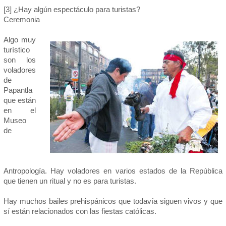
[3] ¿Hay algún espectáculo para turistas?
Ceremonia
Algo muy
turístico
son los
voladores
de
Papantla
que están
en el
Museo
de
Antropología. Hay voladores en varios estados de la República
que tienen un ritual y no es para turistas.
Hay muchos bailes prehispánicos que todavía siguen vivos y que
sí están relacionados con las fiestas católicas.