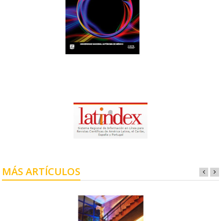
MÁS ARTÍCULOS