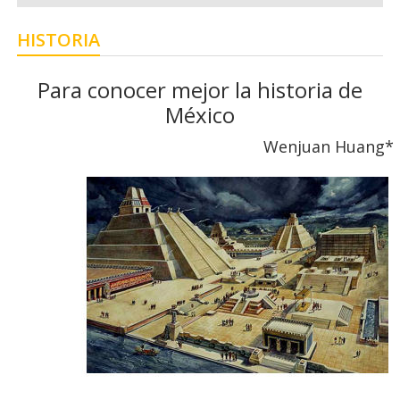
HISTORIA
Para conocer mejor la historia de
México
Wenjuan Huang*