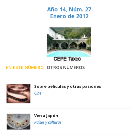
Año 14, Núm. 27
Enero de 2012
EN ESTE NÚMERO
OTROS NÚMEROS
Sobre películas y otras pasiones
Cine
Ven a Japón
Países y culturas