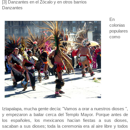
[3] Danzantes en el Zócalo y en otros barrios
Danzantes
En
colonias
populares
como
Iztapalapa, mucha gente decía: "Vamos a orar a nuestros dioses ",
y empezaron a bailar cerca del Templo Mayor. Porque antes de
los españoles, los mexicanos hacían fiestas a sus dioses,
sacaban a sus dioses; toda la ceremonia era al aire libre y todos