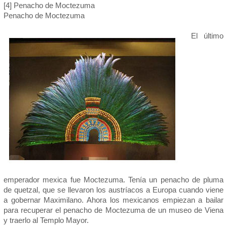
[4] Penacho de Moctezuma
Penacho de Moctezuma
El último
emperador mexica fue Moctezuma. Tenía un penacho de pluma
de quetzal, que se llevaron los austríacos a Europa cuando viene
a gobernar Maximilano. Ahora los mexicanos empiezan a bailar
para recuperar el penacho de Moctezuma de un museo de Viena
y traerlo al Templo Mayor.