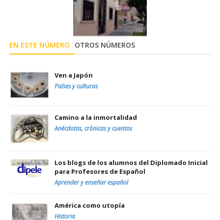
EN ESTE NÚMERO
OTROS NÚMEROS
Ven a Japón
Países y culturas
Camino a la inmortalidad
Anécdotas, crónicas y cuentos
Los blogs de los alumnos del Diplomado Inicial
para Profesores de Español
Aprender y enseñar español
América como utopía
Historia