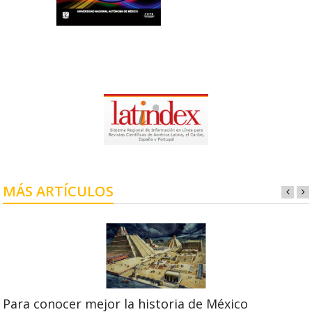
MÁS ARTÍCULOS
Para conocer mejor la historia de México