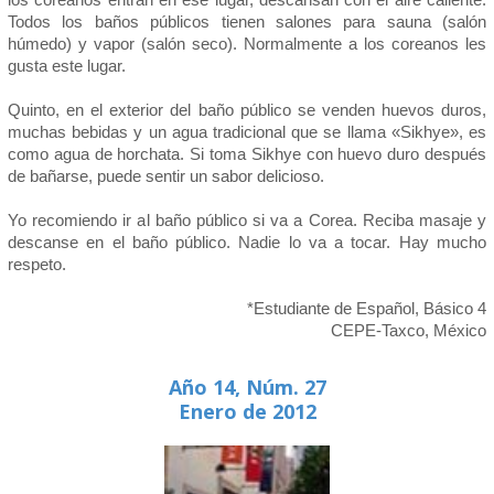
Todos los baños públicos tienen salones para sauna (salón
húmedo) y vapor (salón seco). Normalmente a los coreanos les
gusta este lugar.
Quinto, en el exterior del baño público se venden huevos duros,
muchas bebidas y un agua tradicional que se llama «Sikhye», es
como agua de horchata. Si toma Sikhye con huevo duro después
de bañarse, puede sentir un sabor delicioso.
Yo recomiendo ir al baño público si va a Corea. Reciba masaje y
descanse en el baño público. Nadie lo va a tocar. Hay mucho
respeto.
*Estudiante de Español, Básico 4
CEPE-Taxco, México
Año 14, Núm. 27
Enero de 2012