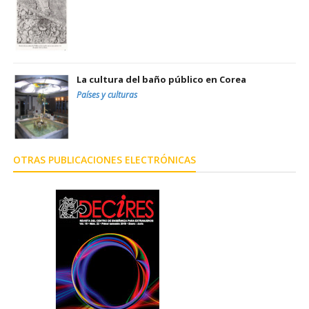
La cultura del baño público en Corea
Países y culturas
OTRAS PUBLICACIONES ELECTRÓNICAS