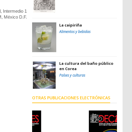
, Intermedio 1
 México D.F.
La caipiriña
Alimentos y bebidas
La cultura del baño público
en Corea
Países y culturas
OTRAS PUBLICACIONES ELECTRÓNICAS