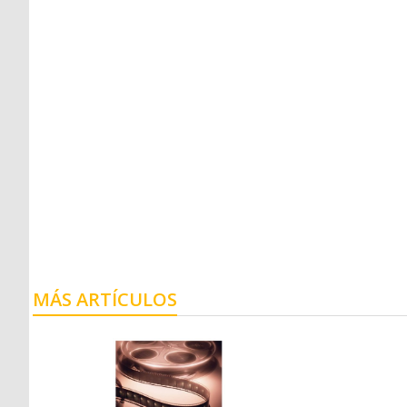
MÁS ARTÍCULOS