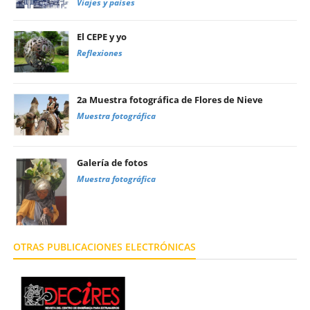
Viajes y países
El CEPE y yo
Reflexiones
2a Muestra fotográfica de Flores de Nieve
Muestra fotográfica
Galería de fotos
Muestra fotográfica
OTRAS PUBLICACIONES ELECTRÓNICAS