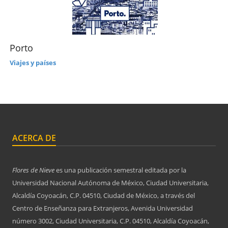
Porto
Viajes y países
ACERCA DE
Flores de Nieve
es una publicación semestral editada por la
Universidad Nacional Autónoma de México, Ciudad Universitaria,
Alcaldía Coyoacán, C.P. 04510, Ciudad de México, a través del
Centro de Enseñanza para Extranjeros, Avenida Universidad
número 3002, Ciudad Universitaria, C.P. 04510, Alcaldía Coyoacán,