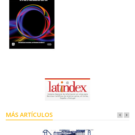
MÁS ARTÍCULOS