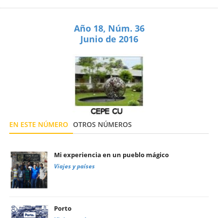
Año 18, Núm. 36
Junio de 2016
EN ESTE NÚMERO
OTROS NÚMEROS
Mi experiencia en un pueblo mágico
Viajes y países
Porto