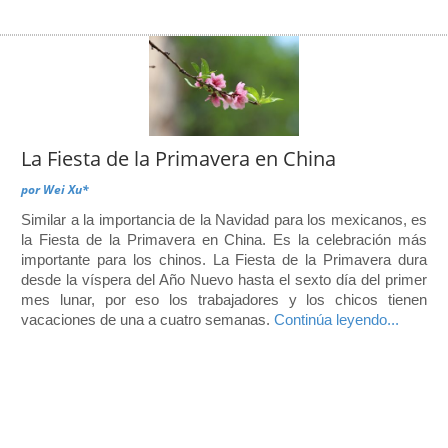
La Fiesta de la Primavera en China
por
Wei Xu*
Similar a la importancia de la Navidad para los mexicanos, es
la Fiesta de la Primavera en China. Es la celebración más
importante para los chinos. La Fiesta de la Primavera dura
desde la víspera del Año Nuevo hasta el sexto día del primer
mes lunar, por eso los trabajadores y los chicos tienen
vacaciones de una a cuatro semanas.
Continúa leyendo...