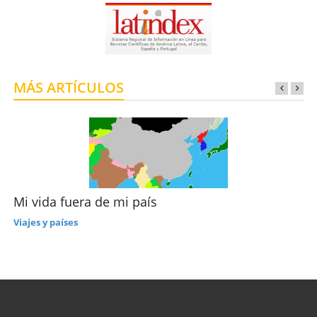
MÁS ARTÍCULOS
Mi vida fuera de mi país
Viajes y países