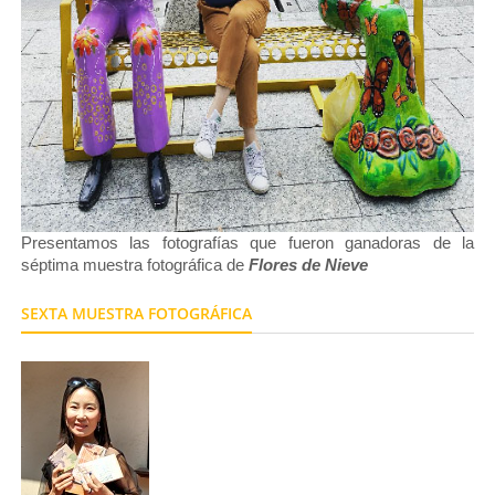
Presentamos las fotografías que fueron ganadoras de la
séptima muestra fotográfica de
Flores de Nieve
SEXTA MUESTRA FOTOGRÁFICA