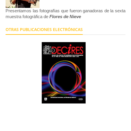
Presentamos las fotografías que fueron ganadoras de la sexta
muestra fotográfica de
Flores de Nieve
OTRAS PUBLICACIONES ELECTRÓNICAS