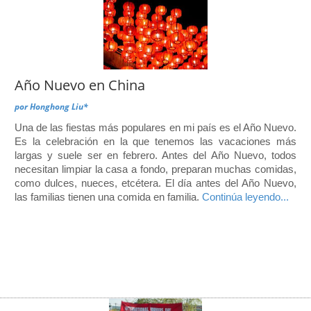
Año Nuevo en China
por
Honghong Liu*
Una de las fiestas más populares en mi país es el Año Nuevo.
Es la celebración en la que tenemos las vacaciones más
largas y suele ser en febrero. Antes del Año Nuevo, todos
necesitan limpiar la casa a fondo, preparan muchas comidas,
como dulces, nueces, etcétera. El día antes del Año Nuevo,
las familias tienen una comida en familia.
Continúa leyendo...