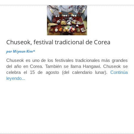
Chuseok, festival tradicional de Corea
por
Miyoun Kim*
Chuseok es uno de los festivales tradicionales más grandes
del año en Corea. También se llama Hangawi. Chuseok se
celebra el 15 de agosto (del calendario lunar).
Continúa
leyendo...