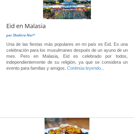
Eid en Malasia
por
Shahira Nor*
Una de las fiestas más populares en mi país es Eid. Es una
celebración para los musulmanes después de un ayuno de un
mes. Pero en Malasia, Eid es celebrado por todos,
independientemente de su religión, ya que se considera un
evento para familias y amigos.
Continúa leyendo...