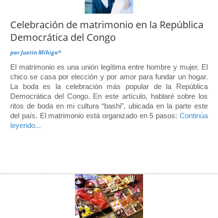
Celebración de matrimonio en la República
Democrática del Congo
por
Justin Mihigo*
El matrimonio es una unión legítima entre hombre y mujer. El
chico se casa por elección y por amor para fundar un hogar.
La boda es la celebración más popular de la República
Democrática del Congo. En este artículo, hablaré sobre los
ritos de boda en mi cultura “bashi”, ubicada en la parte este
del país. El matrimonio está organizado en 5 pasos:
Continúa
leyendo...