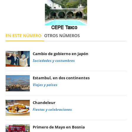
EN ESTE NÚMERO
OTROS NÚMEROS
Cambio de gobierno en Japón
Sociedades y costumbres
Estambul, en dos continentes
Viajes y países
Chandeleur
Fiestas y celebraciones
Primero de Mayo en Bosnia