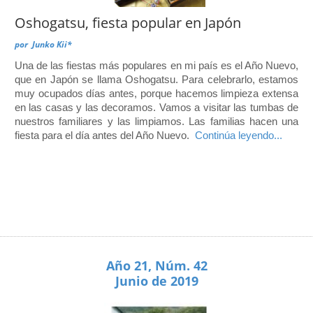
Oshogatsu, fiesta popular en Japón
por
Junko Kii*
Una de las fiestas más populares en mi país es el Año Nuevo,
que en Japón se llama Oshogatsu. Para celebrarlo, estamos
muy ocupados días antes, porque hacemos limpieza extensa
en las casas y las decoramos. Vamos a visitar las tumbas de
nuestros familiares y las limpiamos. Las familias hacen una
fiesta para el día antes del Año Nuevo.
Continúa leyendo...
Año 21, Núm. 42
Junio de 2019