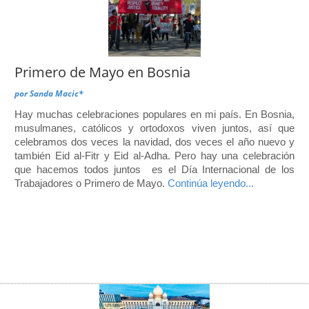
Primero de Mayo en Bosnia
por
Sanda Macic*
Hay muchas celebraciones populares en mi país. En Bosnia,
musulmanes, católicos y ortodoxos viven juntos, así que
celebramos dos veces la navidad, dos veces el año nuevo y
también Eid al-Fitr y Eid al-Adha. Pero hay una celebración
que hacemos todos juntos es el Día Internacional de los
Trabajadores o Primero de Mayo.
Continúa leyendo...