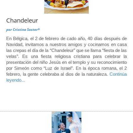
Chandeleur
por
Cristina Soster*
En Bélgica, el 2 de febrero de cado año, 40 días después de
Navidad, invitamos a nuestros amigos y cocinamos en casa
las crepas el día de la “Chandeleur” que se llama “fiesta de las
velas”. Es una fiesta religiosa cristiana para celebrar la
presentación del niño Jesús en el templo y su reconocimiento
por Simeón como “Luz de Israel”. En la época romana, el 2
febrero, la gente celebraba al dios de la naturaleza.
Continúa
leyendo...