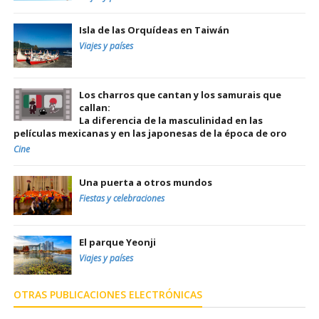
Isla de las Orquídeas en Taiwán
Viajes y países
Los charros que cantan y los samurais que
callan:
La diferencia de la masculinidad en las
películas mexicanas y en las japonesas de la época de oro
Cine
Una puerta a otros mundos
Fiestas y celebraciones
El parque Yeonji
Viajes y países
OTRAS PUBLICACIONES ELECTRÓNICAS