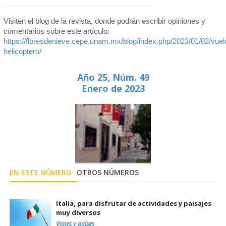
Visiten el blog de la revista, donde podrán escribir opiniones y
comentarios sobre este artículo:
https://floresdenieve.cepe.unam.mx/blog/index.php/2023/01/02/vuel
helicoptero/
Año 25, Núm. 49
Enero de 2023
EN ESTE NÚMERO
OTROS NÚMEROS
Italia, para disfrutar de actividades y paisajes
muy diversos
Viajes y países