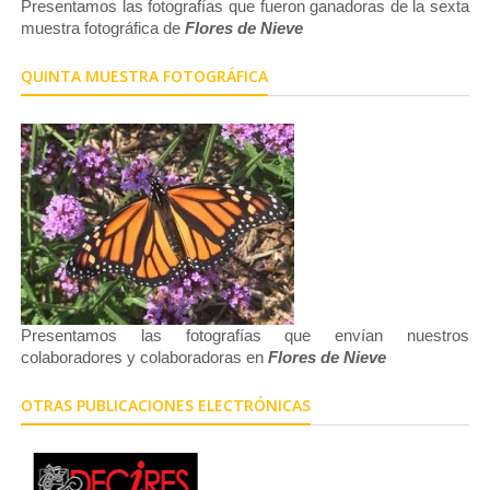
Presentamos las fotografías que fueron ganadoras de la sexta
muestra fotográfica de
Flores de Nieve
QUINTA MUESTRA FOTOGRÁFICA
Presentamos las fotografías que envían nuestros
colaboradores y colaboradoras en
Flores de Nieve
OTRAS PUBLICACIONES ELECTRÓNICAS