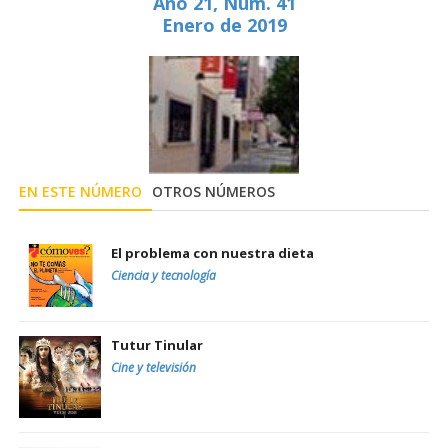
Año 21, Núm. 41
Enero de 2019
EN ESTE NÚMERO
OTROS NÚMEROS
El problema con nuestra dieta
Ciencia y tecnología
Tutur Tinular
Cine y televisión