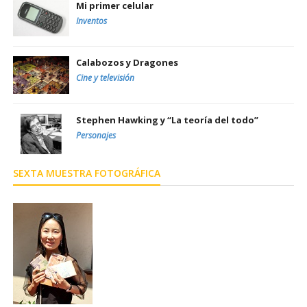
Mi primer celular
Inventos
Calabozos y Dragones
Cine y televisión
Stephen Hawking y “La teoría del todo”
Personajes
SEXTA MUESTRA FOTOGRÁFICA