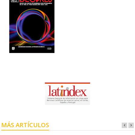
MÁS ARTÍCULOS