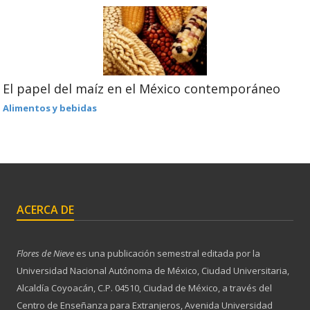
El papel del maíz en el México contemporáneo
Alimentos y bebidas
ACERCA DE
Flores de Nieve
es una publicación semestral editada por la
Universidad Nacional Autónoma de México, Ciudad Universitaria,
Alcaldía Coyoacán, C.P. 04510, Ciudad de México, a través del
Centro de Enseñanza para Extranjeros, Avenida Universidad