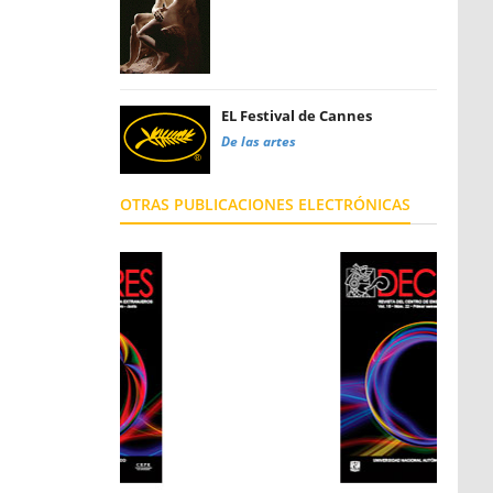
EL Festival de Cannes
De las artes
OTRAS PUBLICACIONES ELECTRÓNICAS