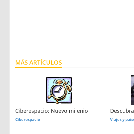
MÁS ARTÍCULOS
seo
Ciberespacio: Nuevo milenio
Descubra
Ciberespacio
Viajes y país