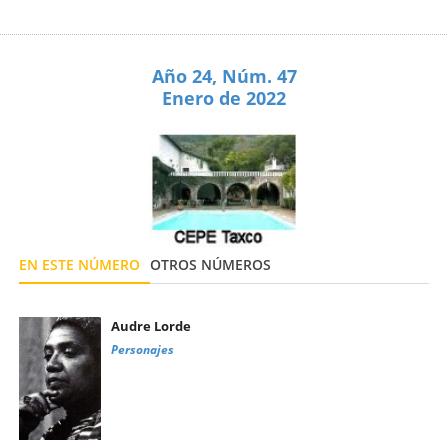
Año 24, Núm. 47
Enero de 2022
EN ESTE NÚMERO
OTROS NÚMEROS
Audre Lorde
Personajes