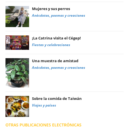
Mujeres y sus perros
Anécdotas, poemas y creaciones
¡La Catrina visita el Cégep!
Fiestas y celebraciones
Una muestra de amistad
Anécdotas, poemas y creaciones
Sobre la comida de Taiwán
Viajes y países
OTRAS PUBLICACIONES ELECTRÓNICAS