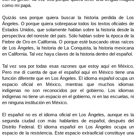
como mi papá.
Quizás sea porque quiera buscar la historia perdida de Los
Ángeles. O porque quiera sobrepasar todos los textos oficiales de
Estados Unidos, que solamente hablan sobre la historia desde la
perspectiva del noreste del país. Sólo hablan sobre la época de la
Fiebre de Oro en California. O porque esté buscando otras raíces
de Los Ángeles, la historia de La Conquista, la historia mexicana
en California. Tal vez haya claves de la historia dentro del español.
Tal vez sea por todas esas razones que estoy aquí en México.
Pero me di cuenta de que el español aquí en México tiene una
función diferente que en Los Ángeles. El idioma español ocupa un
espacio oficial en México, mientras que muchos idiomas
indígenas no son reconocidos por el gobierno. Los idiomas
indígenas no tiene un espacio en el gobierno, ni en las escuelas, ni
en ninguna institución en México.
El español no es el idioma oficial en Los Ángeles, aunque es la
segunda ciudad con más hablantes de español, después del
Distrito Federal. El idioma español en Los Ángeles ocupa un
espacio de la resistencia. Este espacio extraoficial constituye una