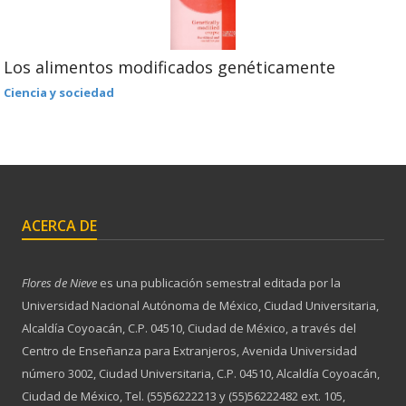
Los alimentos modificados genéticamente
Ciencia y sociedad
ACERCA DE
Flores de Nieve
es una publicación semestral editada por la
Universidad Nacional Autónoma de México, Ciudad Universitaria,
Alcaldía Coyoacán, C.P. 04510, Ciudad de México, a través del
Centro de Enseñanza para Extranjeros, Avenida Universidad
número 3002, Ciudad Universitaria, C.P. 04510, Alcaldía Coyoacán,
Ciudad de México, Tel. (55)56222213 y (55)56222482 ext. 105,