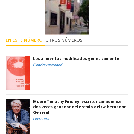
EN ESTE NÚMERO
OTROS NÚMEROS
Los alimentos modificados genéticamente
Ciencia y sociedad
Muere Timothy Findley, escritor canadiense
dos veces ganador del Premio del Gobernador
General
Literatura