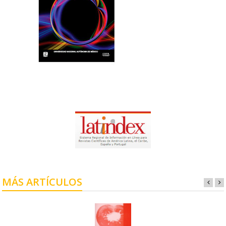
MÁS ARTÍCULOS