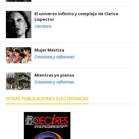
El universo infinito y complejo de Clarice
Lispector
Literatura
Mujer Mestiza
Creaciones y reflexiones
Mientras yo pienso
Creaciones y reflexiones
OTRAS PUBLICACIONES ELECTRÓNICAS