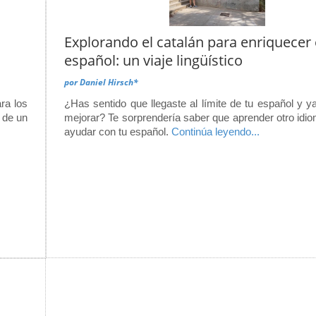
Explorando el catalán para enriquecer 
español: un viaje lingüístico
por
Daniel Hirsch*
ra los
¿Has sentido que llegaste al límite de tu español y 
 de un
mejorar? Te sorprendería saber que aprender otro idi
ayudar con tu español.
Continúa leyendo...