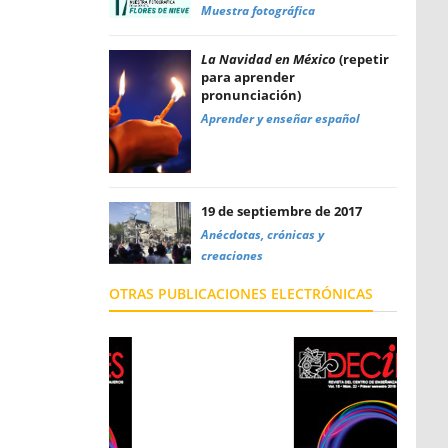
Muestra fotográfica
La Navidad en México
(repetir
para aprender
pronunciación)
Aprender y enseñar español
19 de septiembre de 2017
Anécdotas, crónicas y
creaciones
OTRAS PUBLICACIONES ELECTRÓNICAS