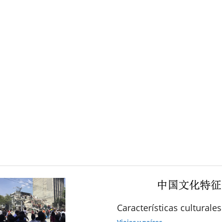
Características culturale