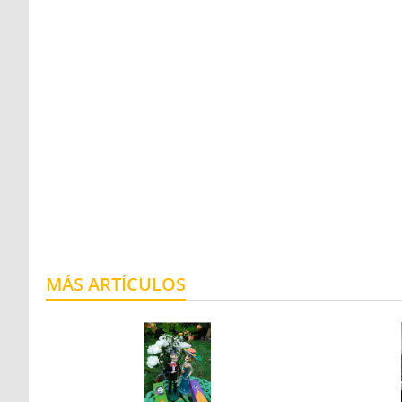
MÁS ARTÍCULOS