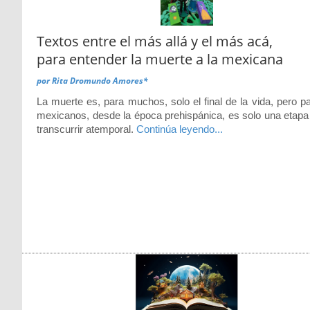
Textos entre el más allá y el más acá,
para entender la muerte a la mexicana
por
Rita Dromundo Amores*
La muerte es, para muchos, solo el final de la vida, pero pa
mexicanos, desde la época prehispánica, es solo una etapa
transcurrir atemporal.
Continúa leyendo...