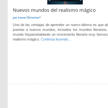
Nuevos mundos del realismo mágico
por
Laura Christina*
Una de las ventajas de aprender un nuevo idioma es que ab
puertas a nuevos mundos, incluidos los mundos literarios.
mundo hispanohablante un movimiento literario muy famoso
realismo mágico.
Continúa leyendo...