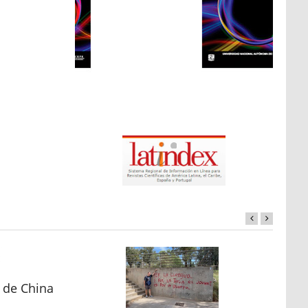
s de China