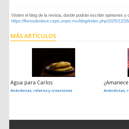
Visiten el blog de la revista, donde podrán escribir opiniones y
https://floresdenieve.cepe.unam.mx/blog/index.php/2025/12/28/v
MÁS ARTÍCULOS
Agua para Carlos
¿Amanecer
Anécdotas, relatos y creaciones
Anécdotas, r