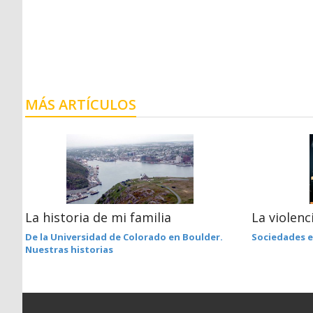
MÁS ARTÍCULOS
La historia de mi familia
La violenc
De la Universidad de Colorado en Boulder.
Sociedades 
Nuestras historias