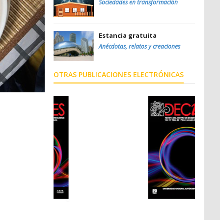
Sociedades en transformación
Estancia gratuita
Anécdotas, relatos y creaciones
OTRAS PUBLICACIONES ELECTRÓNICAS