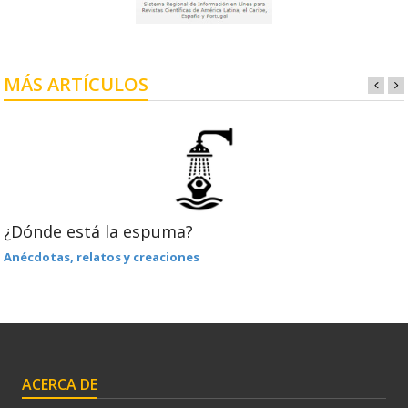
MÁS ARTÍCULOS
¿Dónde está la espuma?
Anécdotas, relatos y creaciones
ACERCA DE