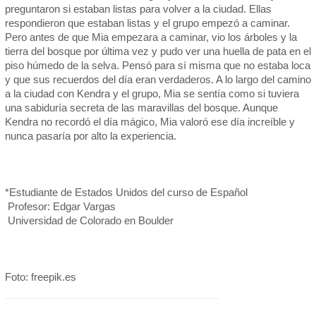
preguntaron si estaban listas para volver a la ciudad. Ellas
respondieron que estaban listas y el grupo empezó a caminar.
Pero antes de que Mia empezara a caminar, vio los árboles y la
tierra del bosque por última vez y pudo ver una huella de pata en el
piso húmedo de la selva. Pensó para sí misma que no estaba loca
y que sus recuerdos del día eran verdaderos. A lo largo del camino
a la ciudad con Kendra y el grupo, Mia se sentía como si tuviera
una sabiduría secreta de las maravillas del bosque. Aunque
Kendra no recordó el día mágico, Mia valoró ese día increíble y
nunca pasaría por alto la experiencia.
*Estudiante de Estados Unidos del curso de Español
Profesor: Edgar Vargas
Universidad de Colorado en Boulder
Foto: freepik.es