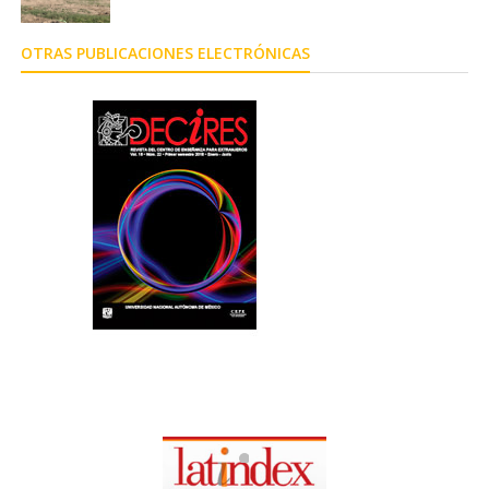
OTRAS PUBLICACIONES ELECTRÓNICAS