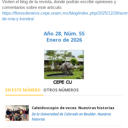
Visiten el blog de la revista, donde podrán escribir opiniones y
comentarios sobre este artículo:
https://floresdenieve.cepe.unam.mx/blog/index.php/2025/12/28/aven
de-mia-y-kendra/
Año 28, Núm. 55
Enero de 2026
EN ESTE NÚMERO
OTROS NÚMEROS
Caleidoscopio de voces: Nuestras historias
De la Universidad de Colorado en Boulder. Nuestras
historias