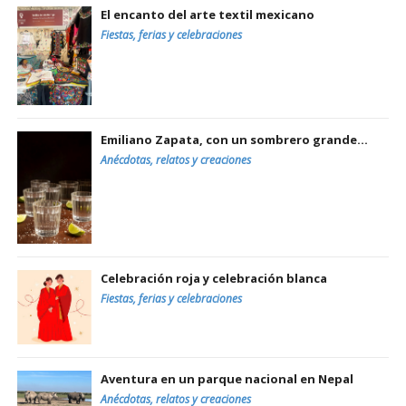
El encanto del arte textil mexicano
Fiestas, ferias y celebraciones
Emiliano Zapata, con un sombrero grande…
Anécdotas, relatos y creaciones
Celebración roja y celebración blanca
Fiestas, ferias y celebraciones
Aventura en un parque nacional en Nepal
Anécdotas, relatos y creaciones