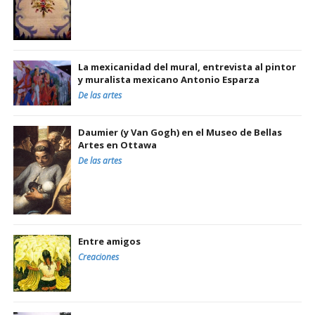
La mexicanidad del mural, entrevista al pintor
y muralista mexicano Antonio Esparza
De las artes
Daumier (y Van Gogh) en el Museo de Bellas
Artes en Ottawa
De las artes
Entre amigos
Creaciones