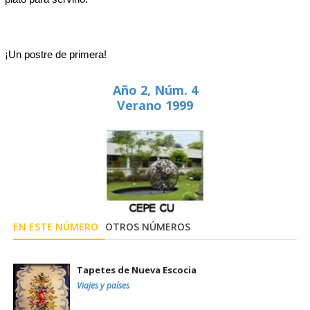
¡Un postre de primera!
Año 2, Núm. 4
Verano 1999
EN ESTE NÚMERO
OTROS NÚMEROS
Tapetes de Nueva Escocia
Viajes y países