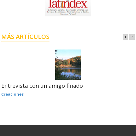
MÁS ARTÍCULOS
Entrevista con un amigo finado
Creaciones