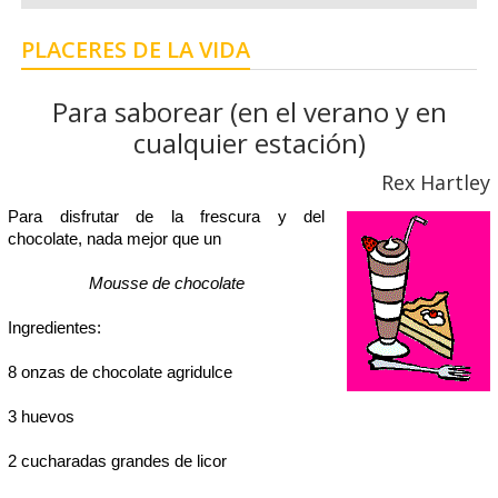
PLACERES DE LA VIDA
Para saborear (en el verano y en
cualquier estación)
Rex Hartley
Para disfrutar de la frescura y del
chocolate, nada mejor que un
Mousse de chocolate
Ingredientes:
8 onzas de chocolate agridulce
3 huevos
2 cucharadas grandes de licor