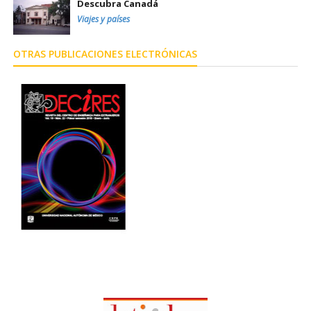
Descubra Canadá
Viajes y países
OTRAS PUBLICACIONES ELECTRÓNICAS