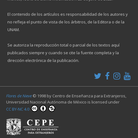
El contenido de los artículos es responsabilidad de los autores y
no refleja el punto de vista de los árbitros, de la Editora o de la
UNAM.
Se autoriza la reproducción total o parcial de los textos aquí
publicados siempre y cuando se cite la fuente completa y la
dirección electrónica de la publicación.
Flores de Nieve
© 1998 by
Centro de Enseñanza para Extranjeros,
Universidad Nacional Autónoma de México
is licensed under
CC BY-NC 4.0