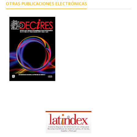
OTRAS PUBLICACIONES ELECTRÓNICAS