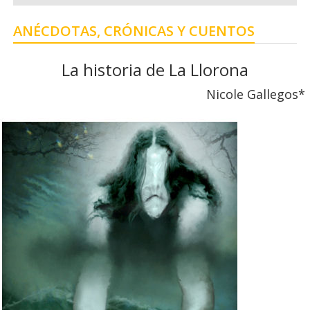
ANÉCDOTAS, CRÓNICAS Y CUENTOS
La historia de La Llorona
Nicole Gallegos*