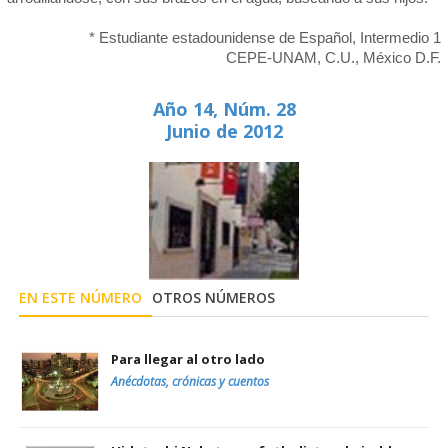
* Estudiante estadounidense de Español, Intermedio 1
CEPE-UNAM, C.U., México D.F.
Año 14, Núm. 28
Junio de 2012
EN ESTE NÚMERO
OTROS NÚMEROS
Para llegar al otro lado
Anécdotas, crónicas y cuentos